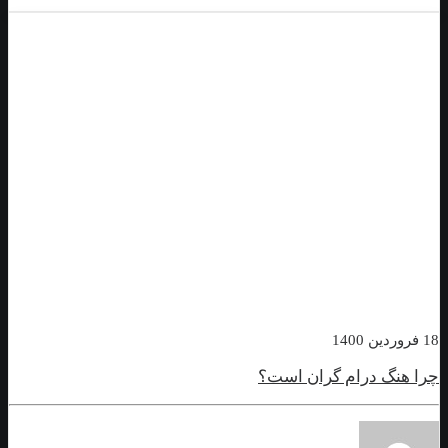
 درام گران است؟