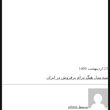
نگ درام‌ پرفروش در ایران
توسط admin