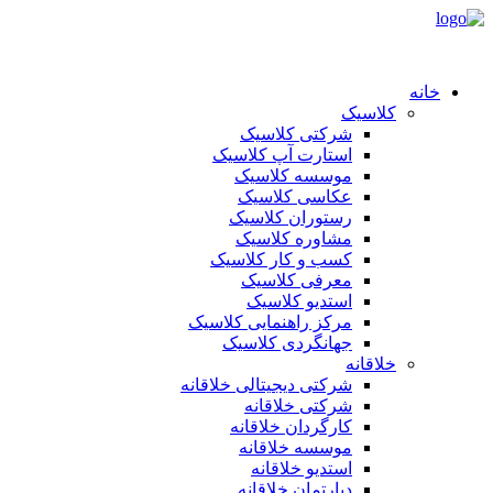
خانه
کلاسیک
شرکتی کلاسیک
استارت آپ کلاسیک
موسسه کلاسیک
عکاسی کلاسیک
رستوران کلاسیک
مشاوره کلاسیک
کسب و کار کلاسیک
معرفی کلاسیک
استدیو کلاسیک
مرکز راهنمایی کلاسیک
جهانگردی کلاسیک
خلاقانه
شرکتی دیجیتالی خلاقانه
شرکتی خلاقانه
کارگردان خلاقانه
موسسه خلاقانه
استدیو خلاقانه
دپارتمان خلاقانه