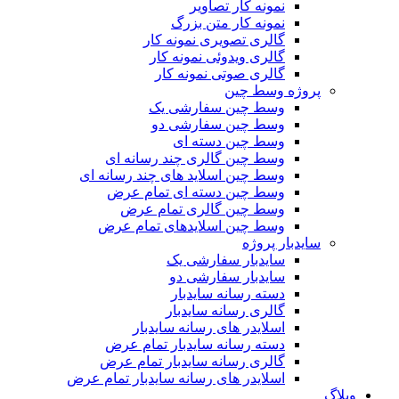
نمونه کار تصاویر
نمونه کار متن بزرگ
گالری تصویری نمونه کار
گالری ویدوئی نمونه کار
گالری صوتی نمونه کار
پروژه وسط چین
وسط چین سفارشی یک
وسط چین سفارشی دو
وسط چین دسته ای
وسط چین گالری چند رسانه ای
وسط چین اسلاید های چند رسانه ای
وسط چین دسته ای تمام عرض
وسط چین گالری تمام عرض
وسط چین اسلایدهای تمام عرض
سایدبار پروژه
سایدبار سفارشی یک
سایدبار سفارشی دو
دسته رسانه سایدبار
گالری رسانه سایدبار
اسلایدر های رسانه سایدبار
دسته رسانه سایدبار تمام عرض
گالری رسانه سایدبار تمام عرض
اسلایدر های رسانه سایدبار تمام عرض
وبلاگ