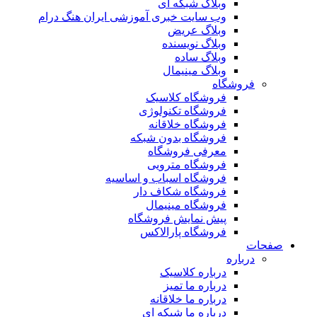
وبلاگ شبکه ای
وب سایت خبری آموزشی ایران هنگ درام
وبلاگ عریض
وبلاگ نویسنده
وبلاگ ساده
وبلاگ مینیمال
فروشگاه
فروشگاه کلاسیک
فروشگاه تکنولوژی
فروشگاه خلاقانه
فروشگاه بدون شبکه
معرفی فروشگاه
فروشگاه مترویی
فروشگاه اسباب و اساسیه
فروشگاه شکاف دار
فروشگاه مینیمال
پیش نمایش فروشگاه
فروشگاه پارالاکس
صفحات
درباره
درباره کلاسیک
درباره ما تمیز
درباره ما خلاقانه
درباره ما شبکه ای