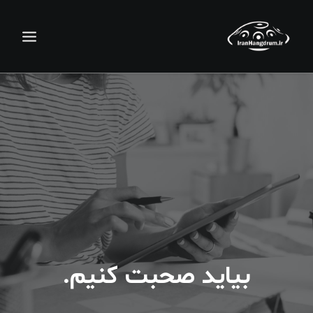
جستجو
سبد خرید
بیاید صحبت کنیم.