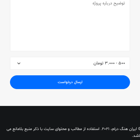
© ایران هنگ درام، 2021. استفاده از مطالب و محتوای سایت با ذکر منبع بلامانع می
اشد.