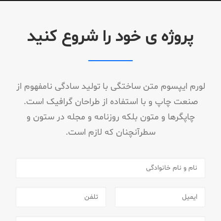
پروژه ی خود را شروع کنید
لورم ایپسوم متن ساختگی با تولید سادگی نامفهوم از
صنعت چاپ و با استفاده از طراحان گرافیک است.
چاپگرها و متون بلکه روزنامه و مجله در ستون و
سطرآنچنان که لازم است.