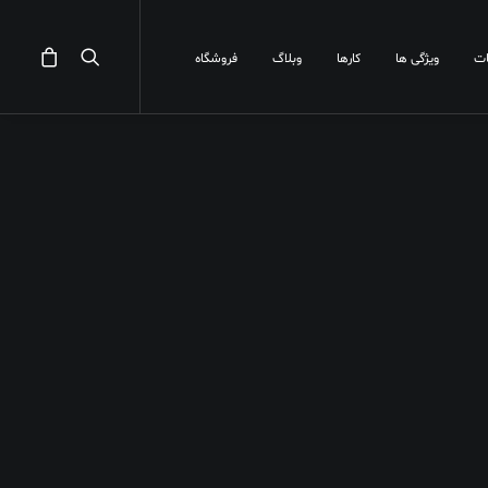
ت
ویژگی ها
کارها
وبلاگ
فروشگاه
ر