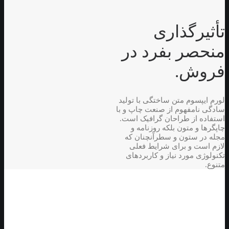
تأثیرگذاری
منحصر بفرد در
فروش.
لورم ایپسوم متن ساختگی با تولید
سادگی نامفهوم از صنعت چاپ و با
استفاده از طراحان گرافیک است.
چاپگرها و متون بلکه روزنامه و
مجله در ستون و سطرآنچنان که
لازم است و برای شرایط فعلی
تکنولوژی مورد نیاز و کاربردهای
متنوع.