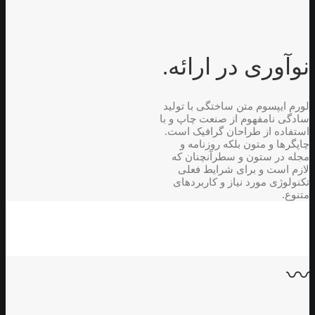
نوآوری در ارائه.
لورم ایپسوم متن ساختگی با تولید
سادگی نامفهوم از صنعت چاپ و با
استفاده از طراحان گرافیک است.
چاپگرها و متون بلکه روزنامه و
مجله در ستون و سطرآنچنان که
لازم است و برای شرایط فعلی
تکنولوژی مورد نیاز و کاربردهای
متنوع.
〰