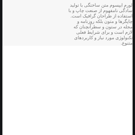
لورم ایپسوم متن ساختگی با تولید
سادگی نامفهوم از صنعت چاپ و با
استفاده از طراحان گرافیک است.
چاپگرها و متون بلکه روزنامه و
مجله در ستون و سطرآنچنان که
لازم است و برای شرایط فعلی
تکنولوژی مورد نیاز و کاربردهای
متنوع.