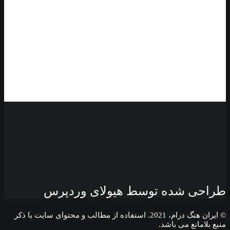
طراحی شده توسط هیولای وردپرس
© ایران هنگ درام، 2021. استفاده از مطالب و محتوای سایت با ذکر
منبع بلامانع می باشد.