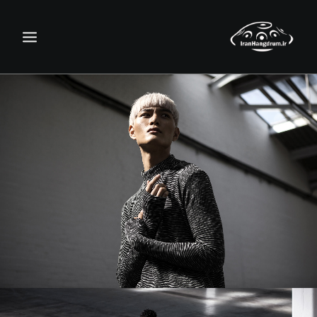
جستجو
سبد خرید