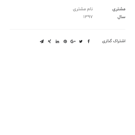
مشتری
نام مشتری
سال
1397
اشتراک گذاری