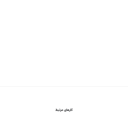
کارهای مرتبط