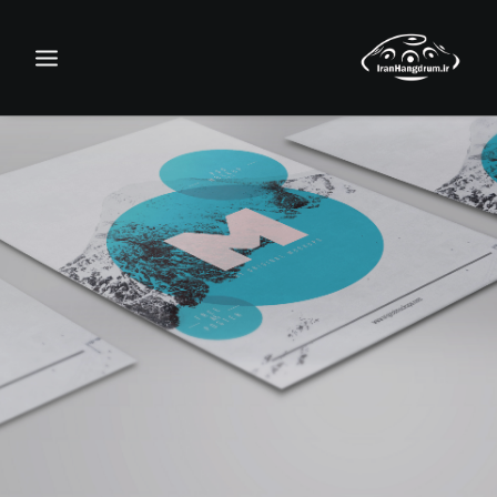
جستجو
سبد خرید