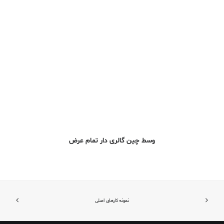
وسط چین گالری دار تمام عرض
نمونه کارهای اصلی