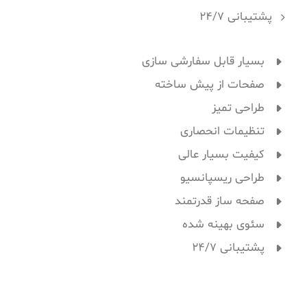
پشتیبانی 24/7
بسیار قابل سفارشی سازی
صفحات از پیش ساخته
طراحی تمیز
تنظیمات انحصاری
کیفیت بسیار عالی
طراحی ریسپانسیو
صفحه ساز قدرتمند
سئوی بهینه شده
پشتیبانی 24/7