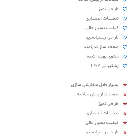
طراحی تمیز
تنظیمات انحصاری
کیفیت بسیار عالی
طراحی ریسپانسیو
صفحه ساز قدرتمند
سئوی بهینه شده
پشتیبانی 24/7
بسیار قابل سفارشی سازی
صفحات از پیش ساخته
طراحی تمیز
تنظیمات انحصاری
کیفیت بسیار عالی
طراحی ریسپانسیو