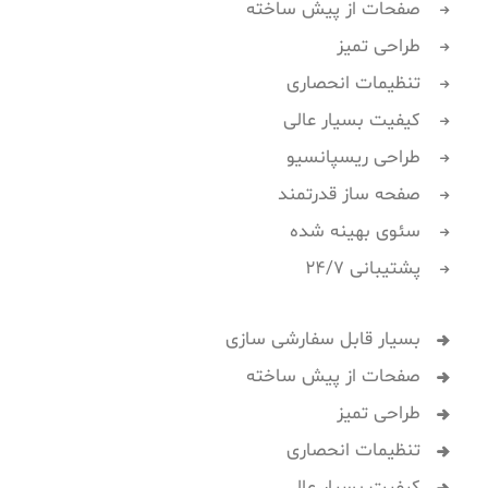
صفحات از پیش ساخته
طراحی تمیز
تنظیمات انحصاری
کیفیت بسیار عالی
طراحی ریسپانسیو
صفحه ساز قدرتمند
سئوی بهینه شده
پشتیبانی 24/7
بسیار قابل سفارشی سازی
صفحات از پیش ساخته
طراحی تمیز
تنظیمات انحصاری
کیفیت بسیار عالی