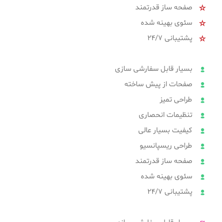
صفحه ساز قدرتمند
سئوی بهینه شده
پشتیبانی 24/7
بسیار قابل سفارشی سازی
صفحات از پیش ساخته
طراحی تمیز
تنظیمات انحصاری
کیفیت بسیار عالی
طراحی ریسپانسیو
صفحه ساز قدرتمند
سئوی بهینه شده
پشتیبانی 24/7