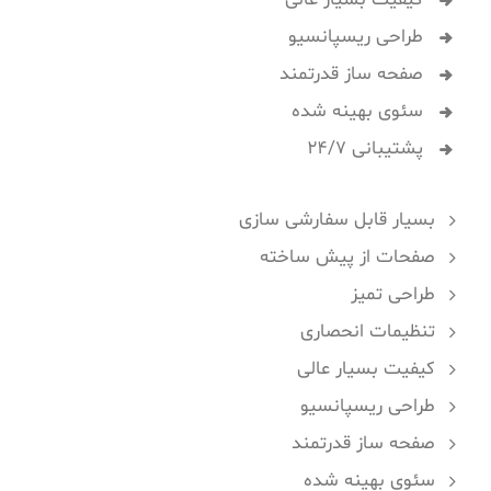
طراحی ریسپانسیو
صفحه ساز قدرتمند
سئوی بهینه شده
پشتیبانی 24/7
بسیار قابل سفارشی سازی
صفحات از پیش ساخته
طراحی تمیز
تنظیمات انحصاری
کیفیت بسیار عالی
طراحی ریسپانسیو
صفحه ساز قدرتمند
سئوی بهینه شده