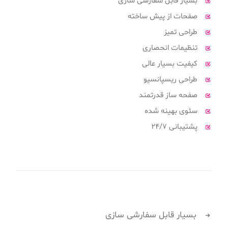
بسیار قابل سفارشی سازی
صفحات از پیش ساخته
طراحی تمیز
تنظیمات انحصاری
کیفیت بسیار عالی
طراحی ریسپانسیو
صفحه ساز قدرتمند
سئوی بهینه شده
پشتیبانی 24/7
بسیار قابل سفارشی سازی