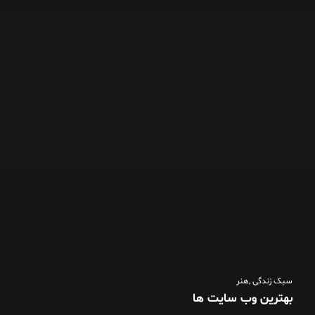
سبک زندگی
,
هنر
بهترین وب سایت ها