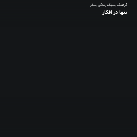
فرهنگ
,
سبک زندگی
,
سفر
تنها در افکار