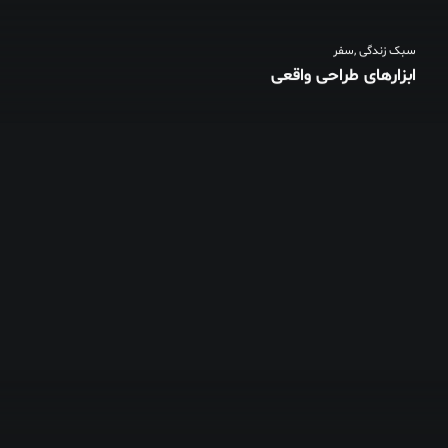
سبک زندگی
,
سفر
ابزارهای طراحی واقعی