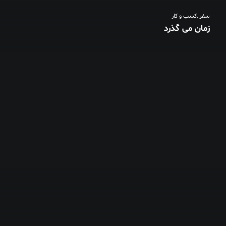
سفر
,
کسب و کار
زمان می گذرد