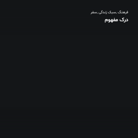
فرهنگ
,
سبک زندگی
,
سفر
درک مفهوم