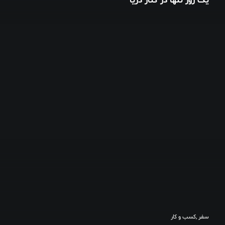
یک روز تنها در کنار دریا
سفر
,
کسب و کار