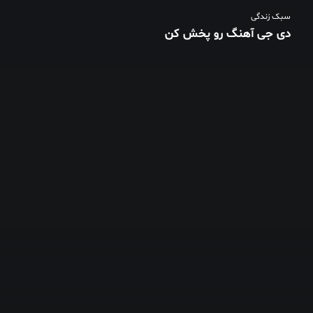
سبک زندگی
دی جی آهنگ رو پخش کن