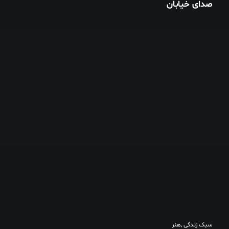
صدای خیابان
سبک زندگی
,
هنر