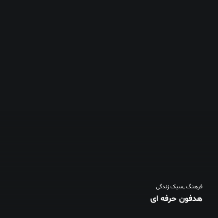
فرهنگ
,
سبک زندگی
هدفون حرفه ای