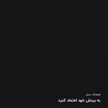
فرهنگ
,
سفر
به بینش خود اعتماد کنید