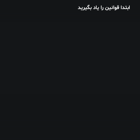
ابتدا قوانین را یاد بگیرید