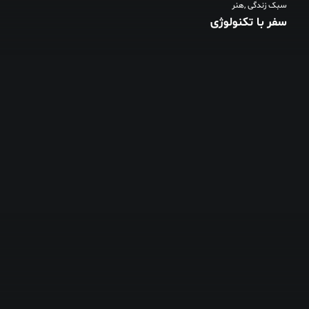
سبک زندگی
,
هنر
سفر با تکنولوژی