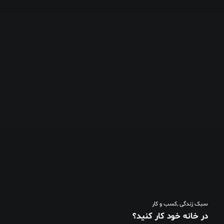
سبک زندگی
,
کسب و کار
در خانه خود کار کنید؟