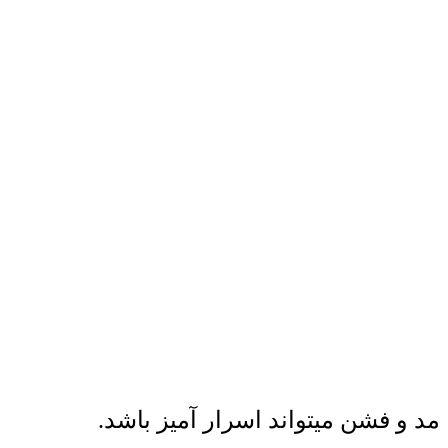
مد و فشن میتواند اسرار آمیز باشد.