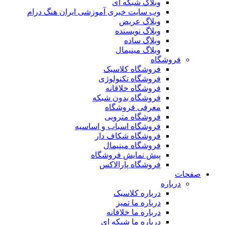
وبلاگ شبکه ای
وب سایت خبری آموزشی ایران هنگ درام
وبلاگ عریض
وبلاگ نویسنده
وبلاگ ساده
وبلاگ مینیمال
فروشگاه
فروشگاه کلاسیک
فروشگاه تکنولوژی
فروشگاه خلاقانه
فروشگاه بدون شبکه
معرفی فروشگاه
فروشگاه مترویی
فروشگاه اسباب و اساسیه
فروشگاه شکاف دار
فروشگاه مینیمال
پیش نمایش فروشگاه
فروشگاه پارالاکس
صفحات
درباره
درباره کلاسیک
درباره ما تمیز
درباره ما خلاقانه
درباره ما شبکه ای