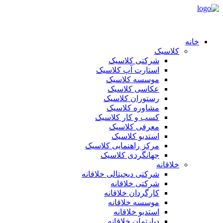
خانه
کلاسیک
شرکتی کلاسیک
استارت آپ کلاسیک
موسسه کلاسیک
عکاسی کلاسیک
رستوران کلاسیک
مشاوره کلاسیک
کسب و کار کلاسیک
معرفی کلاسیک
استدیو کلاسیک
مرکز راهنمایی کلاسیک
جهانگردی کلاسیک
خلاقانه
شرکتی دیجیتالی خلاقانه
شرکتی خلاقانه
کارگردان خلاقانه
موسسه خلاقانه
استدیو خلاقانه
دپارتمان خلاقانه