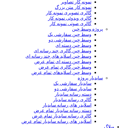
نمونه کار تصاویر
نمونه کار متن بزرگ
گالری تصویری نمونه کار
گالری ویدوئی نمونه کار
گالری صوتی نمونه کار
پروژه وسط چین
وسط چین سفارشی یک
وسط چین سفارشی دو
وسط چین دسته ای
وسط چین گالری چند رسانه ای
وسط چین اسلاید های چند رسانه ای
وسط چین دسته ای تمام عرض
وسط چین گالری تمام عرض
وسط چین اسلایدهای تمام عرض
سایدبار پروژه
سایدبار سفارشی یک
سایدبار سفارشی دو
دسته رسانه سایدبار
گالری رسانه سایدبار
اسلایدر های رسانه سایدبار
دسته رسانه سایدبار تمام عرض
گالری رسانه سایدبار تمام عرض
اسلایدر های رسانه سایدبار تمام عرض
وبلاگ