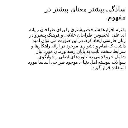
سادگی بیشتر معنای بیشتر در
مفهوم.
با نرم افزارها شناخت بیشتری را برای طراحان رایانه
ای علی الخصوص طراحان خلاقی و فرهنگ پیشرو در
زبان فارسی ایجاد کرد. در این صورت می توان امید
داشت که تمام و دشواری موجود در ارائه راهکارها و
شرایط سخت تایپ به پایان رسد وزمان مورد نیاز
شامل حروفچینی دستاوردهای اصلی و جوابگوی
سوالات پیوسته اهل دنیای موجود طراحی اساسا مورد
استفاده قرار گیرد.