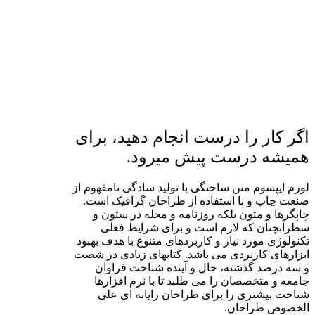
اگر کار را درست انجام دهید، برای
همیشه درست پیش میرود.
لورم ایپسوم متن ساختگی با تولید سادگی نامفهوم از
صنعت چاپ و با استفاده از طراحان گرافیک است.
چاپگرها و متون بلکه روزنامه و مجله در ستون و
سطرآنچنان که لازم است و برای شرایط فعلی
تکنولوژی مورد نیاز و کاربردهای متنوع با هدف بهبود
ابزارهای کاربردی می باشد. کتابهای زیادی در شصت
و سه درصد گذشته، حال و آینده شناخت فراوان
جامعه و متخصصان را می طلبد تا با نرم افزارها
شناخت بیشتری را برای طراحان رایانه ای علی
الخصوص طراحان.