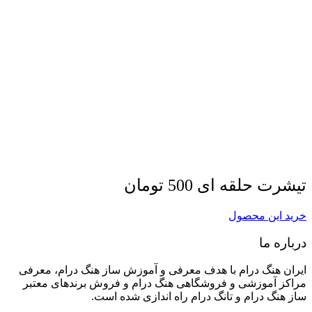
تیشرت حلقه ای 500 تومان
خرید این محصول
درباره ما
ایران هنگ درام با هدف معرفی و آموزش ساز هنگ درام، معرفی
مراکز آموزشی و فروشگاهی هنگ درام و فروش برندهای معتبر
ساز هنگ درام و تانگ درام راه اندازی شده است.