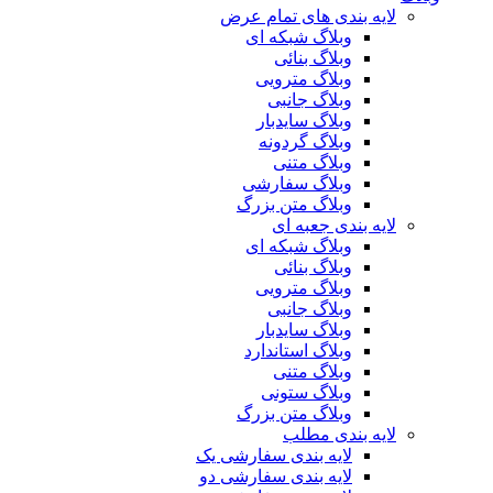
لایه بندی های تمام عرض
وبلاگ شبکه ای
وبلاگ بنائی
وبلاگ مترویی
وبلاگ جانبی
وبلاگ سایدبار
وبلاگ گردونه
وبلاگ متنی
وبلاگ سفارشی
وبلاگ متن بزرگ
لایه بندی جعبه ای
وبلاگ شبکه ای
وبلاگ بنائی
وبلاگ مترویی
وبلاگ جانبی
وبلاگ سایدبار
وبلاگ استاندارد
وبلاگ متنی
وبلاگ ستونی
وبلاگ متن بزرگ
لایه بندی مطلب
لایه بندی سفارشی یک
لایه بندی سفارشی دو