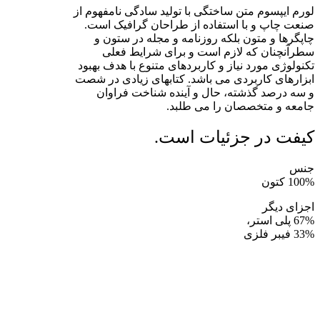
لورم ایپسوم متن ساختگی با تولید سادگی نامفهوم از
صنعت چاپ و با استفاده از طراحان گرافیک است.
چاپگرها و متون بلکه روزنامه و مجله در ستون و
سطرآنچنان که لازم است و برای شرایط فعلی
تکنولوژی مورد نیاز و کاربردهای متنوع با هدف بهبود
ابزارهای کاربردی می باشد. کتابهای زیادی در شصت
و سه درصد گذشته، حال و آینده شناخت فراوان
جامعه و متخصصان را می طلبد.
کیفت در جزئیات است.
جنس
100% کتون
اجزای دیگر
67% پلی استر،
33% فیبر فلزی