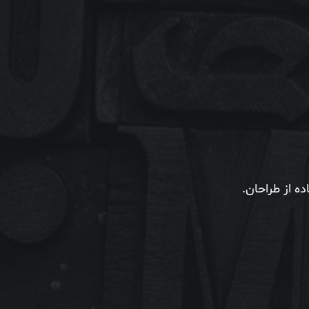
ه از طراحان.