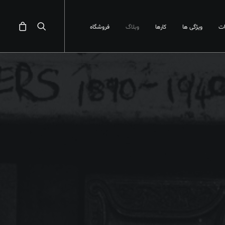
ت
ویژگی ها
کارها
وبلاگ
فروشگاه