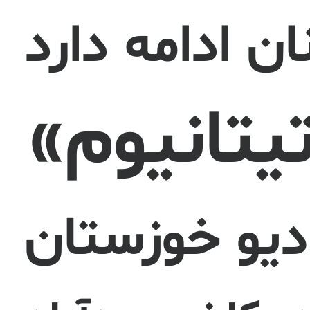
ن ادامه دارد
تیتانیوم»
دیو خوزستان