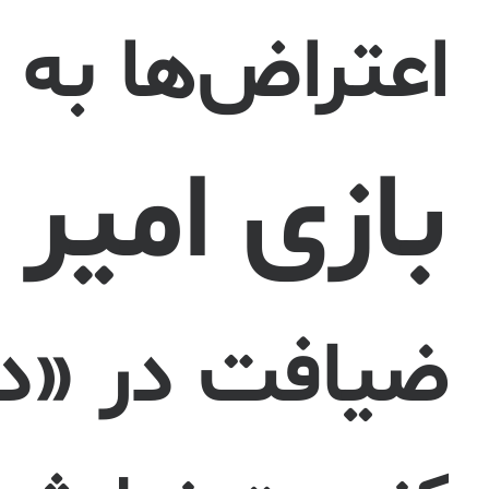
اعتراض‌ها به 
بازی امیر 
ضیافت در «دش