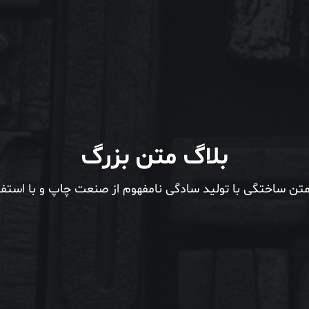
بلاگ متن بزرگ
تن ساختگی با تولید سادگی نامفهوم از صنعت چاپ و با استفاد