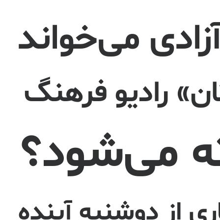
زادی می‌خواند
» رادیو فرهنگ
ه می‌شود؟
ی از دوشنبه آینده