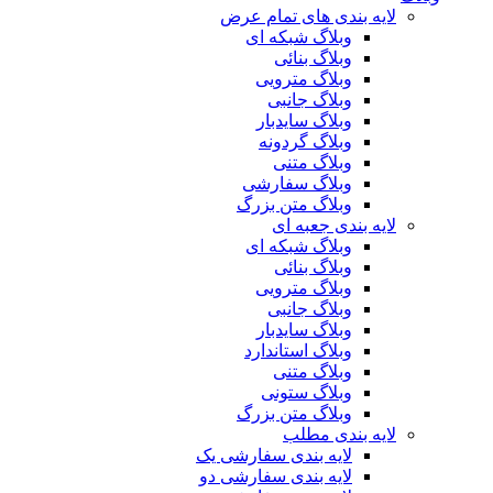
لایه بندی های تمام عرض
وبلاگ شبکه ای
وبلاگ بنائی
وبلاگ مترویی
وبلاگ جانبی
وبلاگ سایدبار
وبلاگ گردونه
وبلاگ متنی
وبلاگ سفارشی
وبلاگ متن بزرگ
لایه بندی جعبه ای
وبلاگ شبکه ای
وبلاگ بنائی
وبلاگ مترویی
وبلاگ جانبی
وبلاگ سایدبار
وبلاگ استاندارد
وبلاگ متنی
وبلاگ ستونی
وبلاگ متن بزرگ
لایه بندی مطلب
لایه بندی سفارشی یک
لایه بندی سفارشی دو