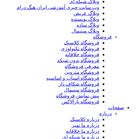
وبلاگ شبکه ای
وب سایت خبری آموزشی ایران هنگ درام
وبلاگ عریض
وبلاگ نویسنده
وبلاگ ساده
وبلاگ مینیمال
فروشگاه
فروشگاه کلاسیک
فروشگاه تکنولوژی
فروشگاه خلاقانه
فروشگاه بدون شبکه
معرفی فروشگاه
فروشگاه مترویی
فروشگاه اسباب و اساسیه
فروشگاه شکاف دار
فروشگاه مینیمال
پیش نمایش فروشگاه
فروشگاه پارالاکس
صفحات
درباره
درباره کلاسیک
درباره ما تمیز
درباره ما خلاقانه
درباره ما شبکه ای