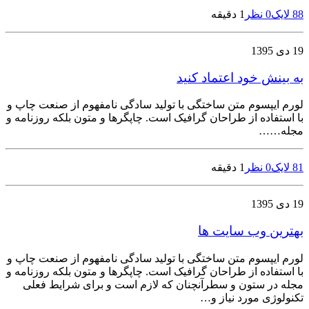
88
لایک
0 نظر
1 دقیقه
19 دی 1395
به بینش خود اعتماد کنید
لورم ایپسوم متن ساختگی با تولید سادگی نامفهوم از صنعت چاپ و
با استفاده از طراحان گرافیک است. چاپگرها و متون بلکه روزنامه و
مجله……
81
لایک
0 نظر
1 دقیقه
19 دی 1395
بهترین وب سایت ها
لورم ایپسوم متن ساختگی با تولید سادگی نامفهوم از صنعت چاپ و
با استفاده از طراحان گرافیک است. چاپگرها و متون بلکه روزنامه و
مجله در ستون و سطرآنچنان که لازم است و برای شرایط فعلی
تکنولوژی مورد نیاز و…