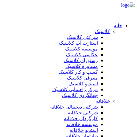
خانه
کلاسیک
شرکتی کلاسیک
استارت آپ کلاسیک
موسسه کلاسیک
عکاسی کلاسیک
رستوران کلاسیک
مشاوره کلاسیک
کسب و کار کلاسیک
معرفی کلاسیک
استدیو کلاسیک
مرکز راهنمایی کلاسیک
جهانگردی کلاسیک
خلاقانه
شرکتی دیجیتالی خلاقانه
شرکتی خلاقانه
کارگردان خلاقانه
موسسه خلاقانه
استدیو خلاقانه
دپارتمان خلاقانه