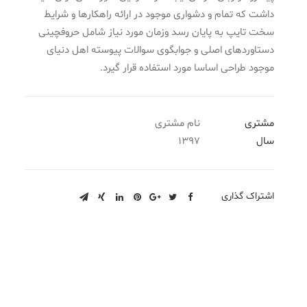
داشت که تمام و دشواری موجود در ارائه راهکارها و شرایط
سخت تایپ به پایان رسد وزمان مورد نیاز شامل حروفچینی
دستاوردهای اصلی و جوابگوی سوالات پیوسته اهل دنیای
موجود طراحی اساسا مورد استفاده قرار گیرد.
مشتری
نام مشتری
سال
1397
اشتراک گذاری