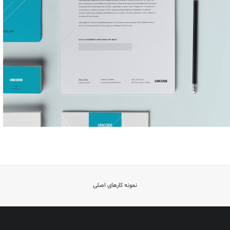
نمونه کارهای اصلی