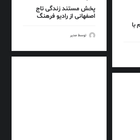
پخش مستند زندگی تاج
اصفهانی از رادیو فرهنگ
با
توسط مدیر