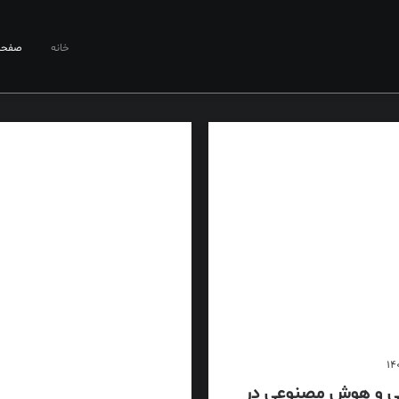
خانه
صفحا
نمایش همه
دسته‌بندی نشده
فرهنگ
 و هوش مصنوعی در