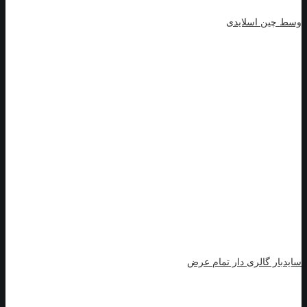
وسط چین اسلایدی
سایدبار گالری دار تمام عرض