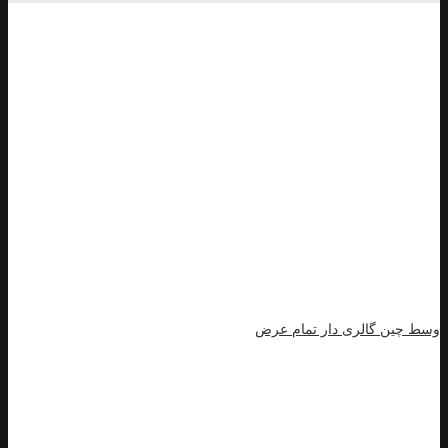
وسط چین گالری دار تمام عرض