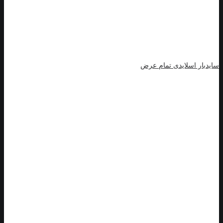
سایدبار اسلایدی تمام عرض