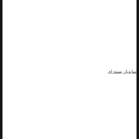
سایدبار بسته ای