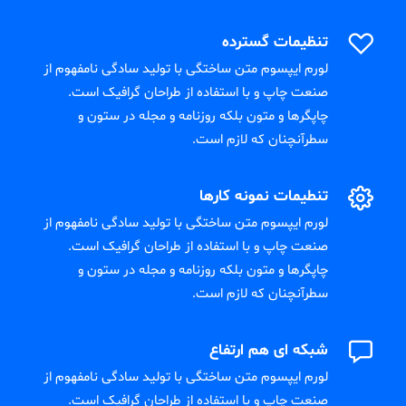
تنظیمات گسترده
لورم ایپسوم متن ساختگی با تولید سادگی نامفهوم از
صنعت چاپ و با استفاده از طراحان گرافیک است.
چاپگرها و متون بلکه روزنامه و مجله در ستون و
سطرآنچنان که لازم است.
تنطیمات نمونه کارها
لورم ایپسوم متن ساختگی با تولید سادگی نامفهوم از
صنعت چاپ و با استفاده از طراحان گرافیک است.
چاپگرها و متون بلکه روزنامه و مجله در ستون و
سطرآنچنان که لازم است.
شبکه ای هم ارتفاع
لورم ایپسوم متن ساختگی با تولید سادگی نامفهوم از
صنعت چاپ و با استفاده از طراحان گرافیک است.