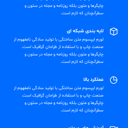
چاپگرها و متون بلکه روزنامه و مجله در ستون و
سطرآنچنان که لازم است.
لایه بندی شبکه ای
لورم ایپسوم متن ساختگی با تولید سادگی نامفهوم از
صنعت چاپ و با استفاده از طراحان گرافیک است.
چاپگرها و متون بلکه روزنامه و مجله در ستون و
سطرآنچنان که لازم است.
عملکرد بالا
لورم ایپسوم متن ساختگی با تولید سادگی نامفهوم از
صنعت چاپ و با استفاده از طراحان گرافیک است.
چاپگرها و متون بلکه روزنامه و مجله در ستون و
سطرآنچنان که لازم است.