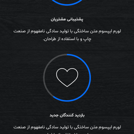
پشتیبانی مشتریان
لورم ایپسوم متن ساختگی با تولید سادگی نامفهوم از صنعت
چاپ و با استفاده از طراحان.
بازدید کنندگان جدید
لورم ایپسوم متن ساختگی با تولید سادگی نامفهوم از صنعت