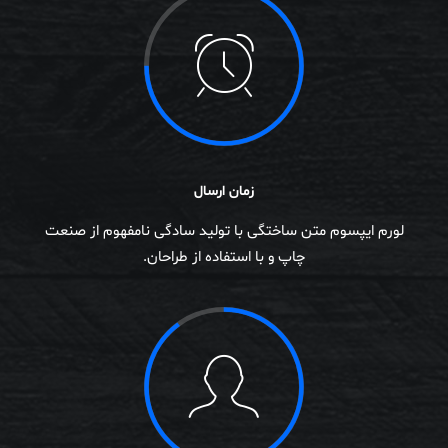
زمان ارسال
لورم ایپسوم متن ساختگی با تولید سادگی نامفهوم از صنعت
چاپ و با استفاده از طراحان.