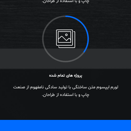
چاپ و با استفاده از طراحان.
پروژه های تمام شده
لورم ایپسوم متن ساختگی با تولید سادگی نامفهوم از صنعت
چاپ و با استفاده از طراحان.