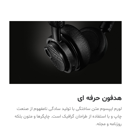
هدفون حرفه ای
لورم ایپسوم متن ساختگی با تولید سادگی نامفهوم از صنعت
چاپ و با استفاده از طراحان گرافیک است. چاپگرها و متون بلکه
روزنامه و مجله.