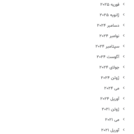
فوریه 2025
ژانویه 2025
دسامبر 2024
نوامبر 2024
سپتامبر 2024
آگوست 2024
جولای 2024
ژوئن 2024
می 2024
آوریل 2024
ژوئن 2021
می 2021
آوریل 2021