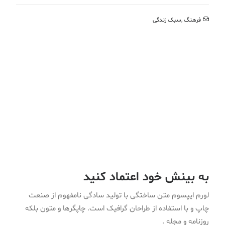
فرهنگ
,
سبک زندگی
به بینش خود اعتماد کنید
لورم ایپسوم متن ساختگی با تولید سادگی نامفهوم از صنعت
چاپ و با استفاده از طراحان گرافیک است. چاپگرها و متون بلکه
روزنامه و مجله .