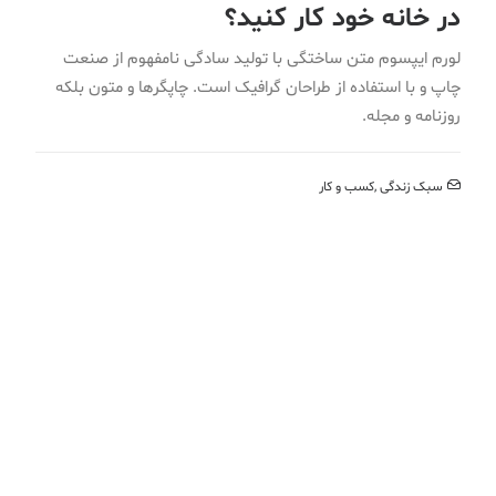
در خانه خود کار کنید؟
لورم ایپسوم متن ساختگی با تولید سادگی نامفهوم از صنعت
چاپ و با استفاده از طراحان گرافیک است. چاپگرها و متون بلکه
روزنامه و مجله.
سبک زندگی
,
کسب و کار