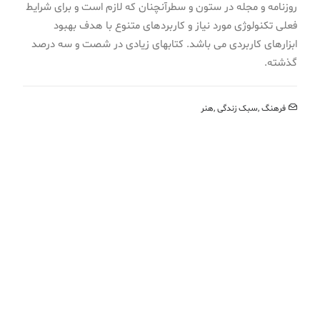
روزنامه و مجله در ستون و سطرآنچنان که لازم است و برای شرایط
فعلی تکنولوژی مورد نیاز و کاربردهای متنوع با هدف بهبود
ابزارهای کاربردی می باشد. کتابهای زیادی در شصت و سه درصد
گذشته.
فرهنگ
,
سبک زندگی
,
هنر