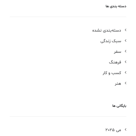
دسته بندی ها
دسته‌بندی نشده
سبک زندگی
سفر
فرهنگ
کسب و کار
هنر
بایگانی ها
می 2025