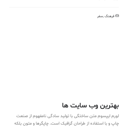
فرهنگ
,
سفر
بهترین وب سایت ها
لورم ایپسوم متن ساختگی با تولید سادگی نامفهوم از صنعت
چاپ و با استفاده از طراحان گرافیک است. چاپگرها و متون بلکه