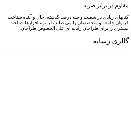
مقاوم در برابر ضربه
کتابهای زیادی در شصت و سه درصد گذشته، حال و آینده شناخت
فراوان جامعه و متخصصان را می طلبد تا با نرم افزارها شناخت
بیشتری را برای طراحان رایانه ای علی الخصوص طراحان.
گالری رسانه