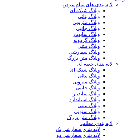
لایه بندی های تمام عرض
وبلاگ شبکه ای
وبلاگ بنائی
وبلاگ مترویی
وبلاگ جانبی
وبلاگ سایدبار
وبلاگ گردونه
وبلاگ متنی
وبلاگ سفارشی
وبلاگ متن بزرگ
لایه بندی جعبه ای
وبلاگ شبکه ای
وبلاگ بنائی
وبلاگ مترویی
وبلاگ جانبی
وبلاگ سایدبار
وبلاگ استاندارد
وبلاگ متنی
وبلاگ ستونی
وبلاگ متن بزرگ
لایه بندی مطلب
لایه بندی سفارشی یک
لایه بندی سفارشی دو