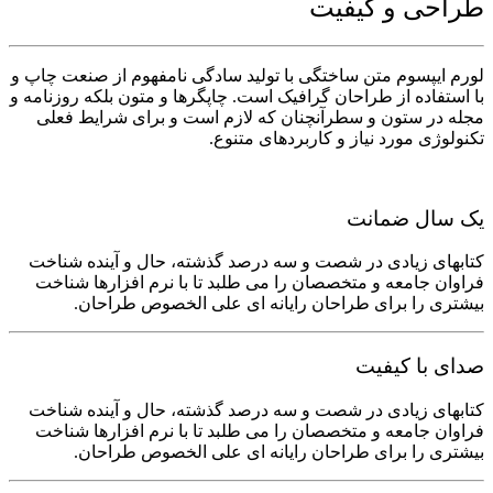
طراحی و کیفیت
لورم ایپسوم متن ساختگی با تولید سادگی نامفهوم از صنعت چاپ و
با استفاده از طراحان گرافیک است. چاپگرها و متون بلکه روزنامه و
مجله در ستون و سطرآنچنان که لازم است و برای شرایط فعلی
تکنولوژی مورد نیاز و کاربردهای متنوع.
یک سال ضمانت
کتابهای زیادی در شصت و سه درصد گذشته، حال و آینده شناخت
فراوان جامعه و متخصصان را می طلبد تا با نرم افزارها شناخت
بیشتری را برای طراحان رایانه ای علی الخصوص طراحان.
صدای با کیفیت
کتابهای زیادی در شصت و سه درصد گذشته، حال و آینده شناخت
فراوان جامعه و متخصصان را می طلبد تا با نرم افزارها شناخت
بیشتری را برای طراحان رایانه ای علی الخصوص طراحان.