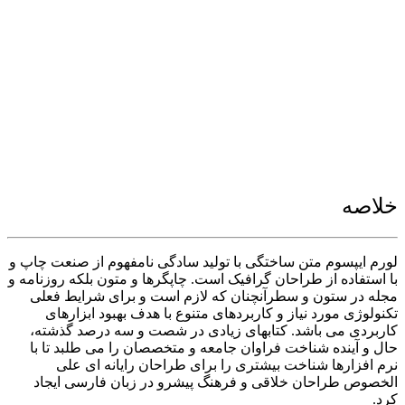
خلاصه
لورم ایپسوم متن ساختگی با تولید سادگی نامفهوم از صنعت چاپ و
با استفاده از طراحان گرافیک است. چاپگرها و متون بلکه روزنامه و
مجله در ستون و سطرآنچنان که لازم است و برای شرایط فعلی
تکنولوژی مورد نیاز و کاربردهای متنوع با هدف بهبود ابزارهای
کاربردی می باشد. کتابهای زیادی در شصت و سه درصد گذشته،
حال و آینده شناخت فراوان جامعه و متخصصان را می طلبد تا با
نرم افزارها شناخت بیشتری را برای طراحان رایانه ای علی
الخصوص طراحان خلاقی و فرهنگ پیشرو در زبان فارسی ایجاد
کرد.