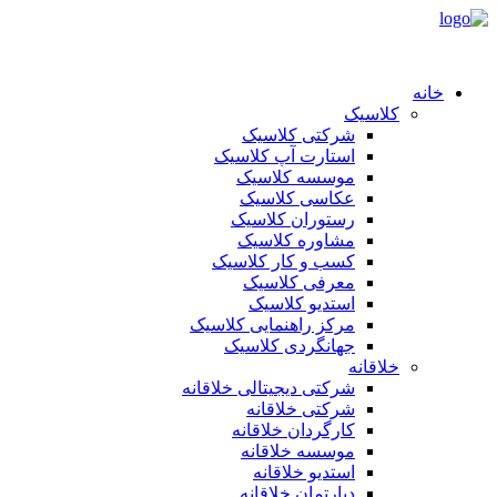
خانه
کلاسیک
شرکتی کلاسیک
استارت آپ کلاسیک
موسسه کلاسیک
عکاسی کلاسیک
رستوران کلاسیک
مشاوره کلاسیک
کسب و کار کلاسیک
معرفی کلاسیک
استدیو کلاسیک
مرکز راهنمایی کلاسیک
جهانگردی کلاسیک
خلاقانه
شرکتی دیجیتالی خلاقانه
شرکتی خلاقانه
کارگردان خلاقانه
موسسه خلاقانه
استدیو خلاقانه
دپارتمان خلاقانه