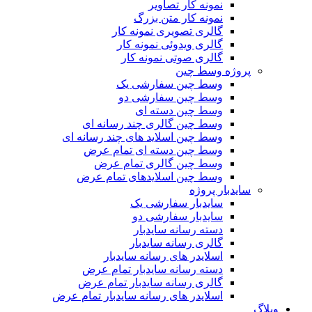
نمونه کار تصاویر
نمونه کار متن بزرگ
گالری تصویری نمونه کار
گالری ویدوئی نمونه کار
گالری صوتی نمونه کار
پروژه وسط چین
وسط چین سفارشی یک
وسط چین سفارشی دو
وسط چین دسته ای
وسط چین گالری چند رسانه ای
وسط چین اسلاید های چند رسانه ای
وسط چین دسته ای تمام عرض
وسط چین گالری تمام عرض
وسط چین اسلایدهای تمام عرض
سایدبار پروژه
سایدبار سفارشی یک
سایدبار سفارشی دو
دسته رسانه سایدبار
گالری رسانه سایدبار
اسلایدر های رسانه سایدبار
دسته رسانه سایدبار تمام عرض
گالری رسانه سایدبار تمام عرض
اسلایدر های رسانه سایدبار تمام عرض
وبلاگ