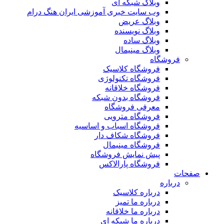
وبلاگ شبکه ای
وب سایت خبری آموزشی ایران هنگ درام
وبلاگ عریض
وبلاگ نویسنده
وبلاگ ساده
وبلاگ مینیمال
فروشگاه
فروشگاه کلاسیک
فروشگاه تکنولوژی
فروشگاه خلاقانه
فروشگاه بدون شبکه
معرفی فروشگاه
فروشگاه مترویی
فروشگاه اسباب و اساسیه
فروشگاه شکاف دار
فروشگاه مینیمال
پیش نمایش فروشگاه
فروشگاه پارالاکس
صفحات
درباره
درباره کلاسیک
درباره ما تمیز
درباره ما خلاقانه
درباره ما شبکه ای