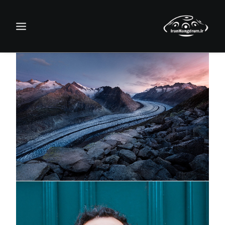
جستجو
سبد خرید