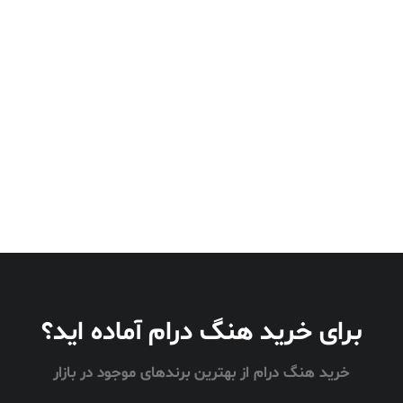
برای خرید هنگ درام آماده اید؟
خرید هنگ درام از بهترین برندهای موجود در بازار