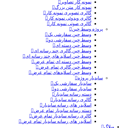
نمونه کار تصاویر
نمونه کار متن بزرگ
گالری تصویری نمونه کار
گالری ویدوئی نمونه کار
گالری صوتی نمونه کار
پروژه وسط چین
وسط چین سفارشی یک
وسط چین سفارشی دو
وسط چین دسته ای
وسط چین گالری چند رسانه ای
وسط چین اسلاید های چند رسانه ای
وسط چین دسته ای تمام عرض
وسط چین گالری تمام عرض
وسط چین اسلایدهای تمام عرض
سایدبار پروژه
سایدبار سفارشی یک
سایدبار سفارشی دو
دسته رسانه سایدبار
گالری رسانه سایدبار
اسلایدر های رسانه سایدبار
دسته رسانه سایدبار تمام عرض
گالری رسانه سایدبار تمام عرض
اسلایدر های رسانه سایدبار تمام عرض
وبلاگ