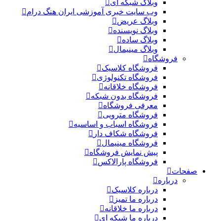
وبلاگ شبکه ای
وب سایت خبری آموزشی ایران هنگ درام
وبلاگ عریض
وبلاگ نویسنده
وبلاگ ساده
وبلاگ مینیمال
فروشگاه
فروشگاه کلاسیک
فروشگاه تکنولوژی
فروشگاه خلاقانه
فروشگاه بدون شبکه
معرفی فروشگاه
فروشگاه مترویی
فروشگاه اسباب و اساسیه
فروشگاه شکاف دار
فروشگاه مینیمال
پیش نمایش فروشگاه
فروشگاه پارالاکس
صفحات
درباره
درباره کلاسیک
درباره ما تمیز
درباره ما خلاقانه
درباره ما شبکه ای