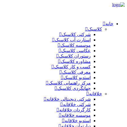
خانه
کلاسیک
شرکتی کلاسیک
استارت آپ کلاسیک
موسسه کلاسیک
عکاسی کلاسیک
رستوران کلاسیک
مشاوره کلاسیک
کسب و کار کلاسیک
معرفی کلاسیک
استدیو کلاسیک
مرکز راهنمایی کلاسیک
جهانگردی کلاسیک
خلاقانه
شرکتی دیجیتالی خلاقانه
شرکتی خلاقانه
کارگردان خلاقانه
موسسه خلاقانه
استدیو خلاقانه
دپارتمان خلاقانه