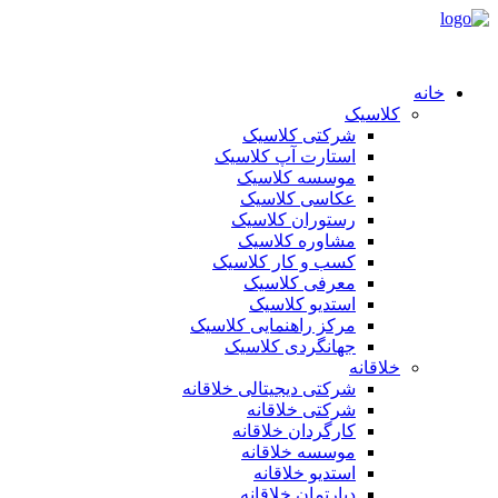
خانه
کلاسیک
شرکتی کلاسیک
استارت آپ کلاسیک
موسسه کلاسیک
عکاسی کلاسیک
رستوران کلاسیک
مشاوره کلاسیک
کسب و کار کلاسیک
معرفی کلاسیک
استدیو کلاسیک
مرکز راهنمایی کلاسیک
جهانگردی کلاسیک
خلاقانه
شرکتی دیجیتالی خلاقانه
شرکتی خلاقانه
کارگردان خلاقانه
موسسه خلاقانه
استدیو خلاقانه
دپارتمان خلاقانه