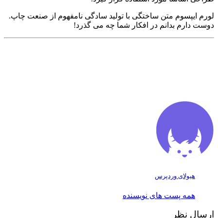
لورم ایپسوم متن ساختگی با تولید سادگی نامفهوم از صنعت چاپ.
دوست دارم بدانم در افکار شما چه می گذرد!
هیولای وردپرس
همه پست های نویسنده
ارسال نظر