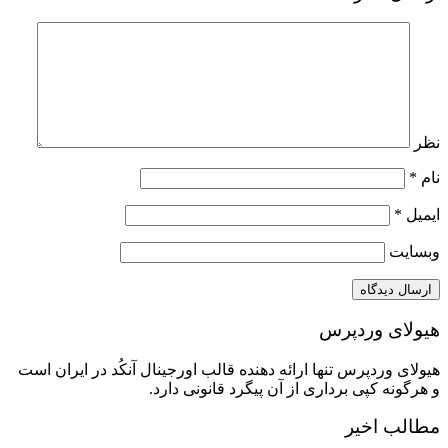
نظر
نام
*
ایمیل
*
وبسایت
هیولای وردپرس
هیولای وردپرس تنها ارائه دهنده قالب اورجینال آنکُد در ایران است
و هرگونه کپی برداری از آن پیگرد قانونی دارد.
مطالب اخیر