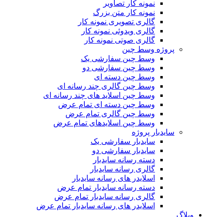
نمونه کار تصاویر
نمونه کار متن بزرگ
گالری تصویری نمونه کار
گالری ویدوئی نمونه کار
گالری صوتی نمونه کار
پروژه وسط چین
وسط چین سفارشی یک
وسط چین سفارشی دو
وسط چین دسته ای
وسط چین گالری چند رسانه ای
وسط چین اسلاید های چند رسانه ای
وسط چین دسته ای تمام عرض
وسط چین گالری تمام عرض
وسط چین اسلایدهای تمام عرض
سایدبار پروژه
سایدبار سفارشی یک
سایدبار سفارشی دو
دسته رسانه سایدبار
گالری رسانه سایدبار
اسلایدر های رسانه سایدبار
دسته رسانه سایدبار تمام عرض
گالری رسانه سایدبار تمام عرض
اسلایدر های رسانه سایدبار تمام عرض
وبلاگ