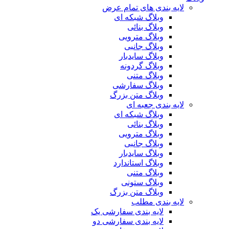
لایه بندی های تمام عرض
وبلاگ شبکه ای
وبلاگ بنائی
وبلاگ مترویی
وبلاگ جانبی
وبلاگ سایدبار
وبلاگ گردونه
وبلاگ متنی
وبلاگ سفارشی
وبلاگ متن بزرگ
لایه بندی جعبه ای
وبلاگ شبکه ای
وبلاگ بنائی
وبلاگ مترویی
وبلاگ جانبی
وبلاگ سایدبار
وبلاگ استاندارد
وبلاگ متنی
وبلاگ ستونی
وبلاگ متن بزرگ
لایه بندی مطلب
لایه بندی سفارشی یک
لایه بندی سفارشی دو