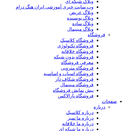
وبلاگ شبکه ای
وب سایت خبری آموزشی ایران هنگ درام
وبلاگ عریض
وبلاگ نویسنده
وبلاگ ساده
وبلاگ مینیمال
فروشگاه
فروشگاه کلاسیک
فروشگاه تکنولوژی
فروشگاه خلاقانه
فروشگاه بدون شبکه
معرفی فروشگاه
فروشگاه مترویی
فروشگاه اسباب و اساسیه
فروشگاه شکاف دار
فروشگاه مینیمال
پیش نمایش فروشگاه
فروشگاه پارالاکس
صفحات
درباره
درباره کلاسیک
درباره ما تمیز
درباره ما خلاقانه
درباره ما شبکه ای