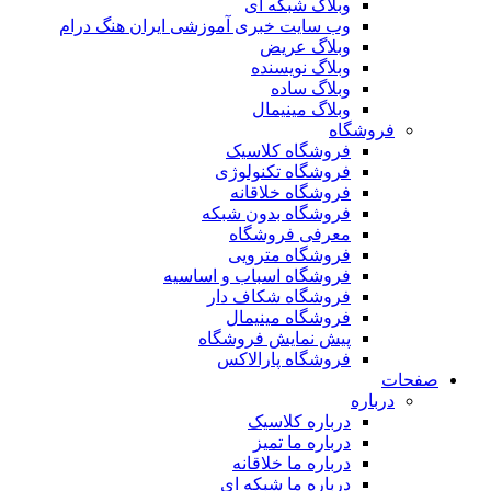
وبلاگ شبکه ای
وب سایت خبری آموزشی ایران هنگ درام
وبلاگ عریض
وبلاگ نویسنده
وبلاگ ساده
وبلاگ مینیمال
فروشگاه
فروشگاه کلاسیک
فروشگاه تکنولوژی
فروشگاه خلاقانه
فروشگاه بدون شبکه
معرفی فروشگاه
فروشگاه مترویی
فروشگاه اسباب و اساسیه
فروشگاه شکاف دار
فروشگاه مینیمال
پیش نمایش فروشگاه
فروشگاه پارالاکس
صفحات
درباره
درباره کلاسیک
درباره ما تمیز
درباره ما خلاقانه
درباره ما شبکه ای