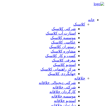
خانه
کلاسیک
شرکتی کلاسیک
استارت آپ کلاسیک
موسسه کلاسیک
عکاسی کلاسیک
رستوران کلاسیک
مشاوره کلاسیک
کسب و کار کلاسیک
معرفی کلاسیک
استدیو کلاسیک
مرکز راهنمایی کلاسیک
جهانگردی کلاسیک
خلاقانه
شرکتی دیجیتالی خلاقانه
شرکتی خلاقانه
کارگردان خلاقانه
موسسه خلاقانه
استدیو خلاقانه
دپارتمان خلاقانه