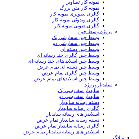
نمونه کار تصاویر
نمونه کار متن بزرگ
گالری تصویری نمونه کار
گالری ویدوئی نمونه کار
گالری صوتی نمونه کار
پروژه وسط چین
وسط چین سفارشی یک
وسط چین سفارشی دو
وسط چین دسته ای
وسط چین گالری چند رسانه ای
وسط چین اسلاید های چند رسانه ای
وسط چین دسته ای تمام عرض
وسط چین گالری تمام عرض
وسط چین اسلایدهای تمام عرض
سایدبار پروژه
سایدبار سفارشی یک
سایدبار سفارشی دو
دسته رسانه سایدبار
گالری رسانه سایدبار
اسلایدر های رسانه سایدبار
دسته رسانه سایدبار تمام عرض
گالری رسانه سایدبار تمام عرض
اسلایدر های رسانه سایدبار تمام عرض
وبلاگ