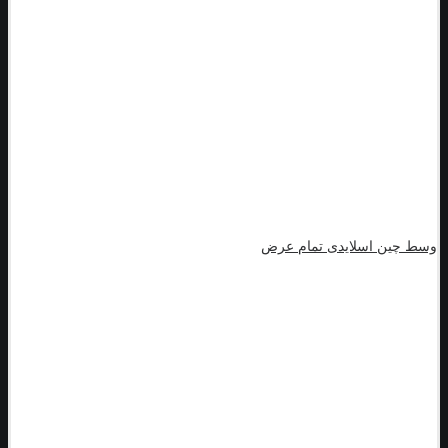
وسط چین اسلایدی تمام عرض