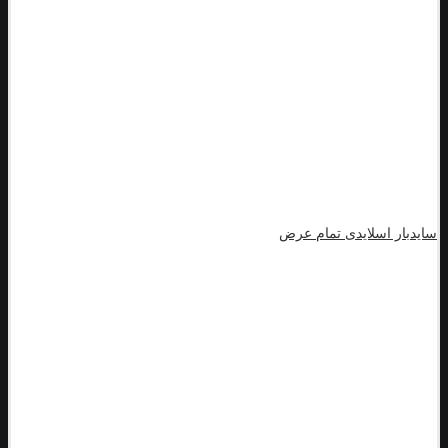
سایدبار اسلایدی تمام عرض