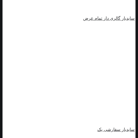
سایدبار گالری دار تمام عرض
سایدبار سفارشی یک