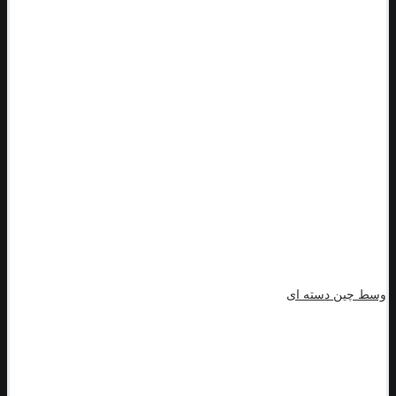
وسط چین دسته ای