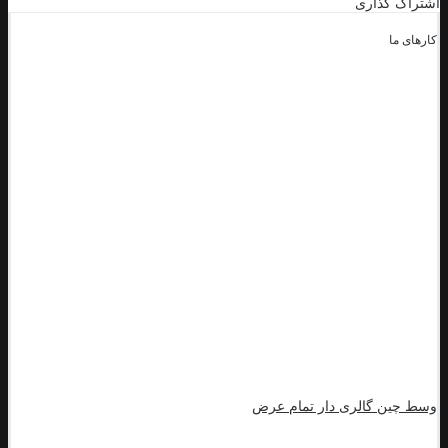
اشتراک گذاری
کارهای ما
وسط چین گالری دار تمام عرض