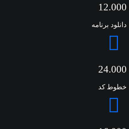
12.000
دانلود برنامه
24.000
خطوط کد