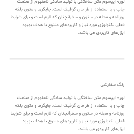
لورم ایپسوم متن ساختگی با تولید سادگی نامفهوم از صنعت
چاپ و با استفاده از طراحان گرافیک است. چاپگرها و متون بلکه
روزنامه و مجله در ستون و سطرآنچنان که لازم است و برای شرایط
فعلی تکنولوژی مورد نیاز و کاربردهای متنوع با هدف بهبود
ابزارهای کاربردی می باشد.
رنگ سفارشی
لورم ایپسوم متن ساختگی با تولید سادگی نامفهوم از صنعت
چاپ و با استفاده از طراحان گرافیک است. چاپگرها و متون بلکه
روزنامه و مجله در ستون و سطرآنچنان که لازم است و برای شرایط
فعلی تکنولوژی مورد نیاز و کاربردهای متنوع با هدف بهبود
ابزارهای کاربردی می باشد.