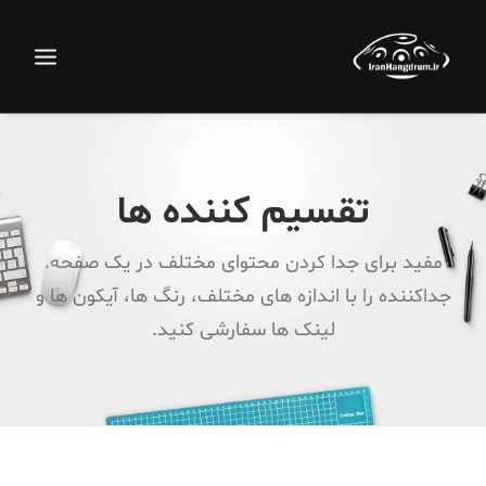
تقسیم کننده ها
مفید برای جدا کردن محتوای مختلف در یک صفحه.
جداکننده را با اندازه های مختلف، رنگ ها، آیکون ها و
لینک ها سفارشی کنید.
جستجو
سبد خرید