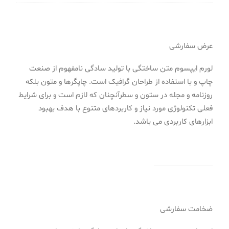
عرض سفارشی
لورم ایپسوم متن ساختگی با تولید سادگی نامفهوم از صنعت
چاپ و با استفاده از طراحان گرافیک است. چاپگرها و متون بلکه
روزنامه و مجله در ستون و سطرآنچنان که لازم است و برای شرایط
فعلی تکنولوژی مورد نیاز و کاربردهای متنوع با هدف بهبود
ابزارهای کاربردی می باشد.
ضخامت سفارشی