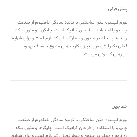
پیش فرض
لورم ایپسوم متن ساختگی با تولید سادگی نامفهوم از صنعت
چاپ و با استفاده از طراحان گرافیک است. چاپگرها و متون بلکه
روزنامه و مجله در ستون و سطرآنچنان که لازم است و برای شرایط
فعلی تکنولوژی مورد نیاز و کاربردهای متنوع با هدف بهبود
ابزارهای کاربردی می باشد.
خط چین
لورم ایپسوم متن ساختگی با تولید سادگی نامفهوم از صنعت
چاپ و با استفاده از طراحان گرافیک است. چاپگرها و متون بلکه
روزنامه و مجله در ستون و سطرآنچنان که لازم است و برای شرایط