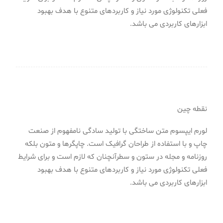
فعلی تکنولوژی مورد نیاز و کاربردهای متنوع با هدف بهبود
ابزارهای کاربردی می باشد.
نقطه چین
لورم ایپسوم متن ساختگی با تولید سادگی نامفهوم از صنعت
چاپ و با استفاده از طراحان گرافیک است. چاپگرها و متون بلکه
روزنامه و مجله در ستون و سطرآنچنان که لازم است و برای شرایط
فعلی تکنولوژی مورد نیاز و کاربردهای متنوع با هدف بهبود
ابزارهای کاربردی می باشد.