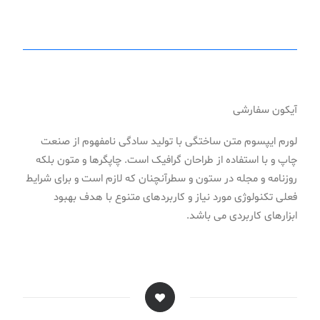
آیکون سفارشی
لورم ایپسوم متن ساختگی با تولید سادگی نامفهوم از صنعت
چاپ و با استفاده از طراحان گرافیک است. چاپگرها و متون بلکه
روزنامه و مجله در ستون و سطرآنچنان که لازم است و برای شرایط
فعلی تکنولوژی مورد نیاز و کاربردهای متنوع با هدف بهبود
ابزارهای کاربردی می باشد.