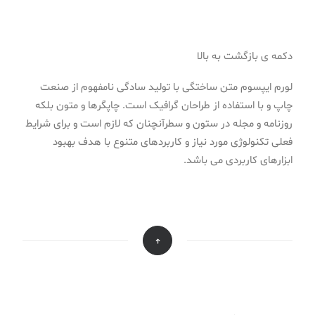
دکمه ی بازگشت به بالا
لورم ایپسوم متن ساختگی با تولید سادگی نامفهوم از صنعت
چاپ و با استفاده از طراحان گرافیک است. چاپگرها و متون بلکه
روزنامه و مجله در ستون و سطرآنچنان که لازم است و برای شرایط
فعلی تکنولوژی مورد نیاز و کاربردهای متنوع با هدف بهبود
ابزارهای کاربردی می باشد.