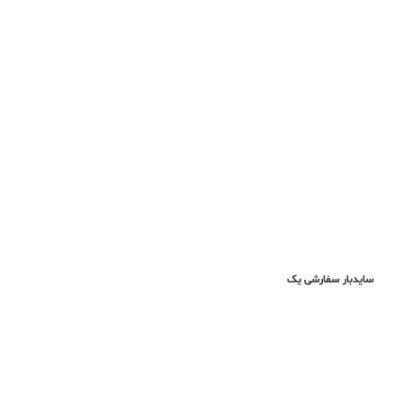
سایدبار سفارشی یک