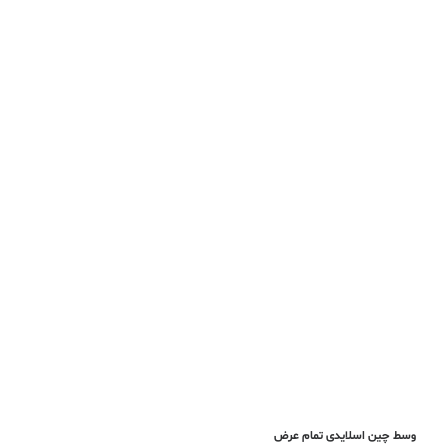
وسط چین اسلایدی تمام عرض