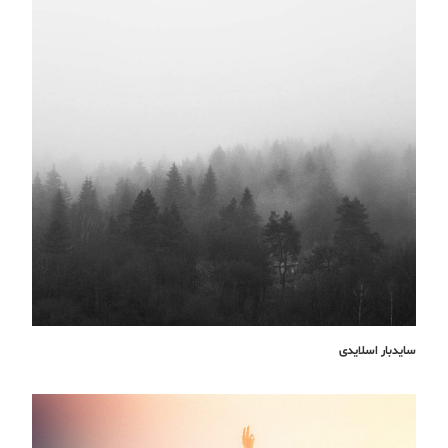
سایدبار اسلایدی