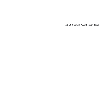
وسط چین دسته ای تمام عرض