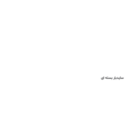
سایدبار بسته ای