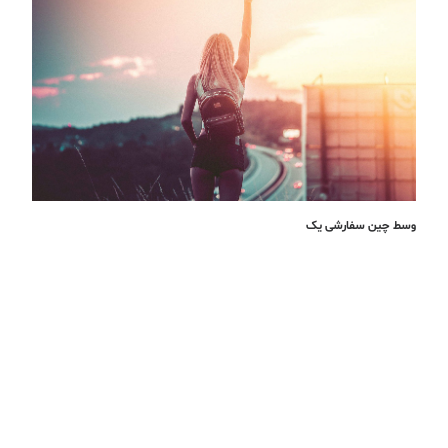
وسط چین سفارشی یک