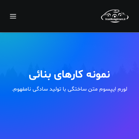
نمونه کارهای بنائی
لورم ایپسوم متن ساختگی با تولید سادگی نامفهوم.
جستجو
سبد خرید