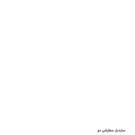
سایدبار سفارشی دو