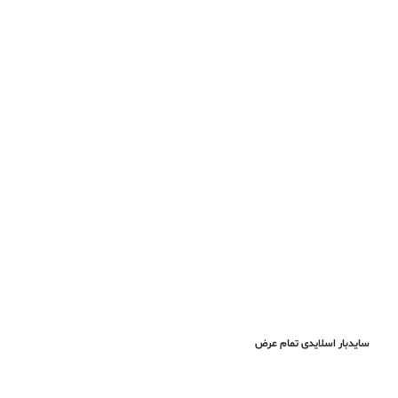
سایدبار اسلایدی تمام عرض