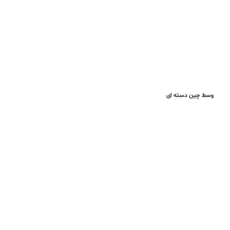
وسط چین دسته ای