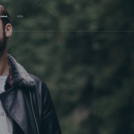
خانه
صفحا