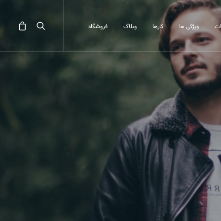
ت
ویژگی ها
کارها
وبلاگ
فروشگاه