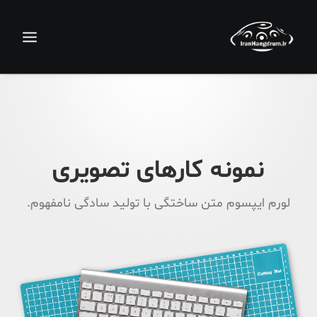
نمونه کارهای تصویری
لورم ایپسوم متن ساختگی با تولید سادگی نامفهوم.
جستجو
سبد خرید