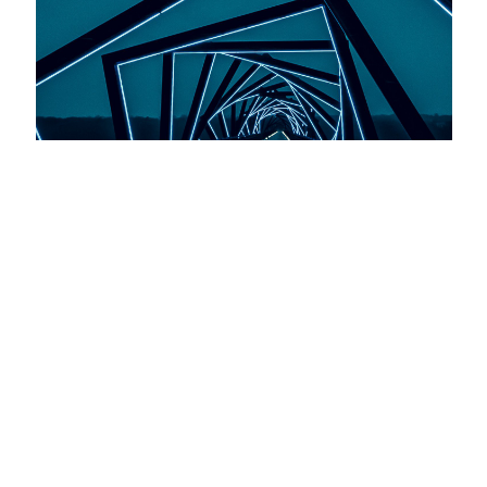
طراحی
تبلیغات