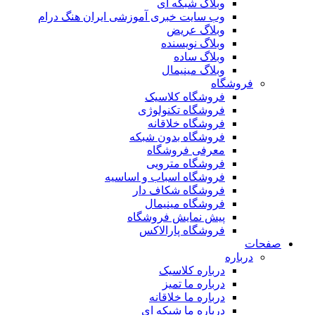
وبلاگ شبکه ای
وب سایت خبری آموزشی ایران هنگ درام
وبلاگ عریض
وبلاگ نویسنده
وبلاگ ساده
وبلاگ مینیمال
فروشگاه
فروشگاه کلاسیک
فروشگاه تکنولوژی
فروشگاه خلاقانه
فروشگاه بدون شبکه
معرفی فروشگاه
فروشگاه مترویی
فروشگاه اسباب و اساسیه
فروشگاه شکاف دار
فروشگاه مینیمال
پیش نمایش فروشگاه
فروشگاه پارالاکس
صفحات
درباره
درباره کلاسیک
درباره ما تمیز
درباره ما خلاقانه
درباره ما شبکه ای