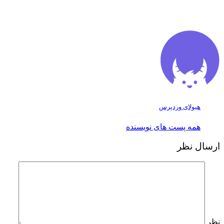
هیولای وردپرس
همه پست های نویسنده
ارسال نظر
نظر