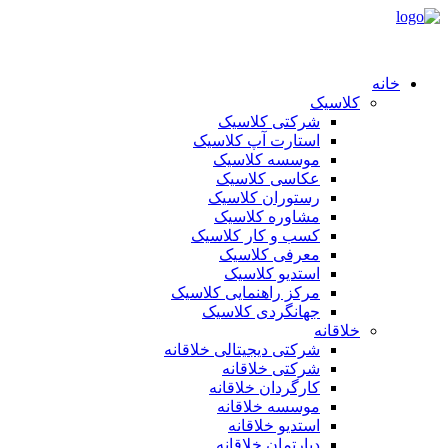
خانه
کلاسیک
شرکتی کلاسیک
استارت آپ کلاسیک
موسسه کلاسیک
عکاسی کلاسیک
رستوران کلاسیک
مشاوره کلاسیک
کسب و کار کلاسیک
معرفی کلاسیک
استدیو کلاسیک
مرکز راهنمایی کلاسیک
جهانگردی کلاسیک
خلاقانه
شرکتی دیجیتالی خلاقانه
شرکتی خلاقانه
کارگردان خلاقانه
موسسه خلاقانه
استدیو خلاقانه
دپارتمان خلاقانه