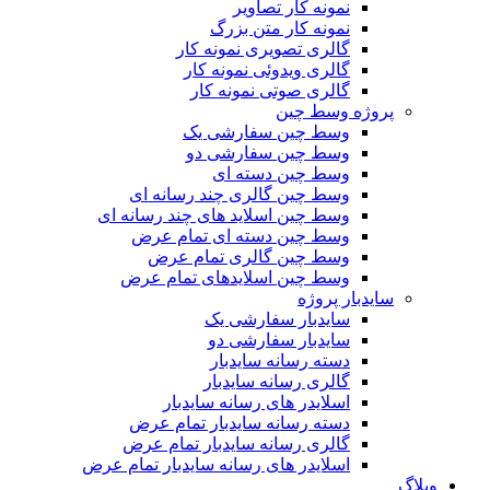
نمونه کار تصاویر
نمونه کار متن بزرگ
گالری تصویری نمونه کار
گالری ویدوئی نمونه کار
گالری صوتی نمونه کار
پروژه وسط چین
وسط چین سفارشی یک
وسط چین سفارشی دو
وسط چین دسته ای
وسط چین گالری چند رسانه ای
وسط چین اسلاید های چند رسانه ای
وسط چین دسته ای تمام عرض
وسط چین گالری تمام عرض
وسط چین اسلایدهای تمام عرض
سایدبار پروژه
سایدبار سفارشی یک
سایدبار سفارشی دو
دسته رسانه سایدبار
گالری رسانه سایدبار
اسلایدر های رسانه سایدبار
دسته رسانه سایدبار تمام عرض
گالری رسانه سایدبار تمام عرض
اسلایدر های رسانه سایدبار تمام عرض
وبلاگ