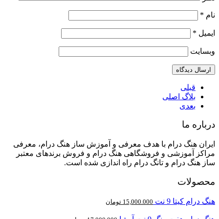
نام
*
ایمیل
*
وبسایت
قبلی
بلاگ اصلی
بعدی
درباره ما
ایران هنگ درام با هدف معرفی و آموزش ساز هنگ درام، معرفی
مراکز آموزشی و فروشگاهی هنگ درام و فروش برندهای معتبر
ساز هنگ درام و تانگ درام راه اندازی شده است.
محصولات
هنگ درام کیتا 9 نت
15,000.000
تومان