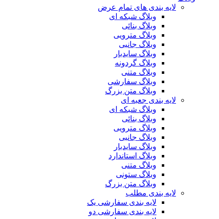
لایه بندی های تمام عرض
وبلاگ شبکه ای
وبلاگ بنائی
وبلاگ مترویی
وبلاگ جانبی
وبلاگ سایدبار
وبلاگ گردونه
وبلاگ متنی
وبلاگ سفارشی
وبلاگ متن بزرگ
لایه بندی جعبه ای
وبلاگ شبکه ای
وبلاگ بنائی
وبلاگ مترویی
وبلاگ جانبی
وبلاگ سایدبار
وبلاگ استاندارد
وبلاگ متنی
وبلاگ ستونی
وبلاگ متن بزرگ
لایه بندی مطلب
لایه بندی سفارشی یک
لایه بندی سفارشی دو