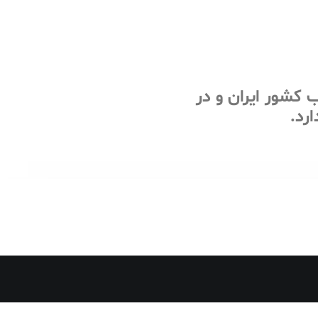
کشور ایران و در
رد.