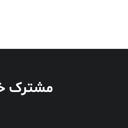
مشترک خبر