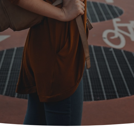
ه آل برای تعطیلات خانوادگی در 
بررسی بیشتر