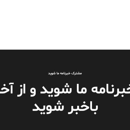
مشترک خبرنامه ما شوید
نامه ما شوید و از آخر
باخبر شوید