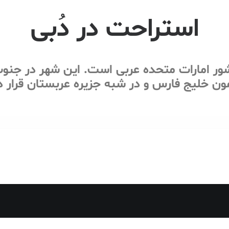
استراحت در دُبی
ور امارات متحده عربی است. این شهر در جنوب 
مون خلیج فارس و در شبه جزیره عربستان قرار دا