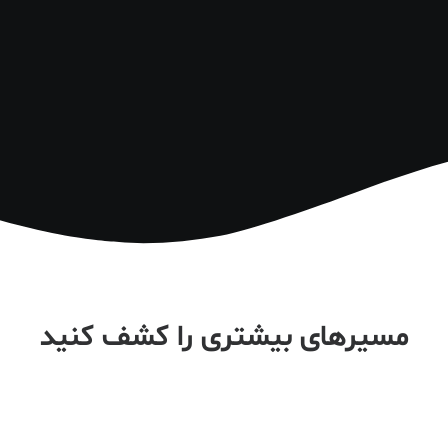
مسیرهای بیشتری را کشف کنید