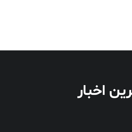
ین اخبار