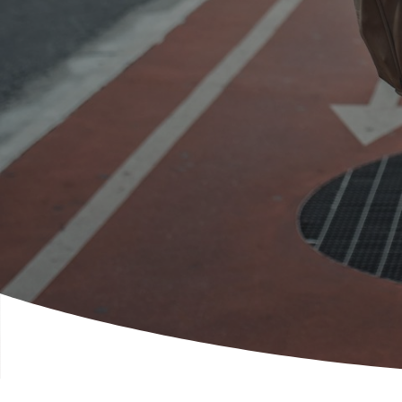
کنار خورشید.