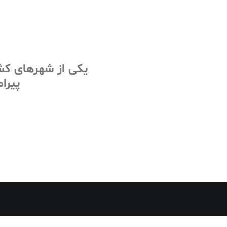
یکی از شهرهای کش
پیرا