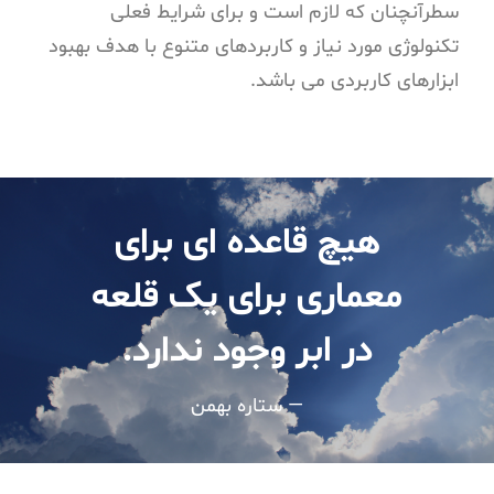
سطرآنچنان که لازم است و برای شرایط فعلی
تکنولوژی مورد نیاز و کاربردهای متنوع با هدف بهبود
ابزارهای کاربردی می باشد.
هیچ قاعده ای برای
معماری برای یک قلعه
در ابر وجود ندارد.
— ستاره بهمن