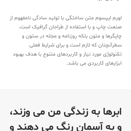
لورم ایپسوم متن ساختگی با تولید سادگی نامفهوم از
صنعت چاپ و با استفاده از طراحان گرافیک است.
چاپگرها و متون بلکه روزنامه و مجله در ستون و
سطرآنچنان که لازم است و برای شرایط فعلی
تکنولوژی مورد نیاز و کاربردهای متنوع با هدف بهبود
ابزارهای کاربردی می باشد.
ابرها به زندگی من می وزند،
و به آسمان رنگ می دهند و