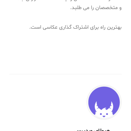
و متخصصان را می طلبد.
بهترین راه برای اشتراک گذاری عکاسی است.