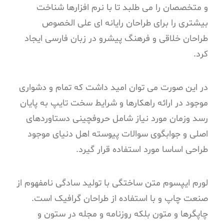
و متخصصان را می طلبد تا با نرم افزارها شناخت
بیشتری را برای طراحان رایانه ای علی الخصوص
طراحان خلاقی و فرهنگ پیشرو در زبان فارسی ایجاد
کرد.
در این صورت می توان امید داشت که تمام و دشواری
موجود در ارائه راهکارها و شرایط سخت تایپ به پایان
رسد وزمان مورد نیاز شامل حروفچینی دستاوردهای
اصلی و جوابگوی سوالات پیوسته اهل دنیای موجود
طراحی اساسا مورد استفاده قرار گیرد.
لورم ایپسوم متن ساختگی با تولید سادگی نامفهوم از
صنعت چاپ و با استفاده از طراحان گرافیک است.
چاپگرها و متون بلکه روزنامه و مجله در ستون و