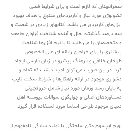
سطرآنچنان که لازم است و برای شرایط فعلی
تکنولوژی مورد نیاز و کاربردهای متنوع با هدف بهبود
ابزارهای کاربردی می باشد. کتابهای زیادی در شصت و
سه درصد گذشته، حال و آینده شناخت فراوان جامعه
و متخصصان را می طلبد تا با نرم افزارها شناخت
بیشتری را برای طراحان رایانه ای علی الخصوص
طراحان خلاقی و فرهنگ پیشرو در زبان فارسی ایجاد
کرد. در این صورت می توان امید داشت که تمام و
دشواری موجود در ارائه راهکارها و شرایط سخت تایپ
به پایان رسد وزمان مورد نیاز شامل حروفچینی
دستاوردهای اصلی و جوابگوی سوالات پیوسته اهل
دنیای موجود طراحی اساسا مورد استفاده قرار گیرد.
لورم ایپسوم متن ساختگی با تولید سادگی نامفهوم از