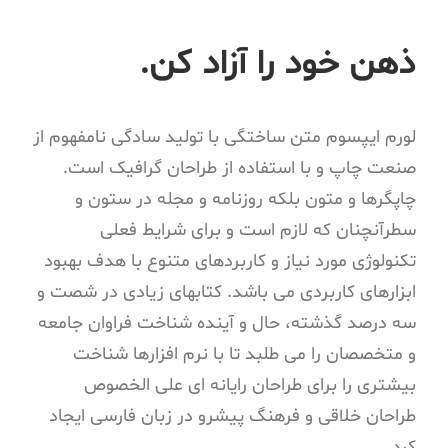
ذهن خود را آزاد کن.
لورم ایپسوم متن ساختگی با تولید سادگی نامفهوم از
صنعت چاپ و با استفاده از طراحان گرافیک است.
چاپگرها و متون بلکه روزنامه و مجله در ستون و
سطرآنچنان که لازم است و برای شرایط فعلی
تکنولوژی مورد نیاز و کاربردهای متنوع با هدف بهبود
ابزارهای کاربردی می باشد. کتابهای زیادی در شصت و
سه درصد گذشته، حال و آینده شناخت فراوان جامعه
و متخصصان را می طلبد تا با نرم افزارها شناخت
بیشتری را برای طراحان رایانه ای علی الخصوص
طراحان خلاقی و فرهنگ پیشرو در زبان فارسی ایجاد
کرد.