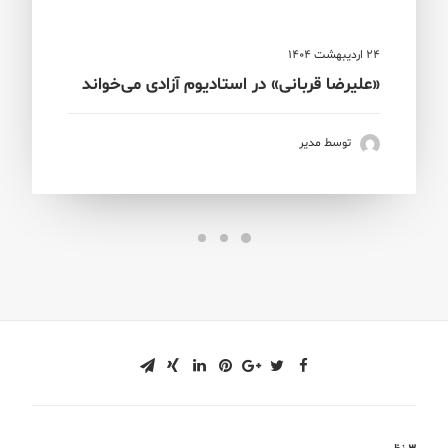
24 اردیبهشت 1404
«علیرضا قربانی» در استادیوم آزادی می‌خواند
توسط مدیر