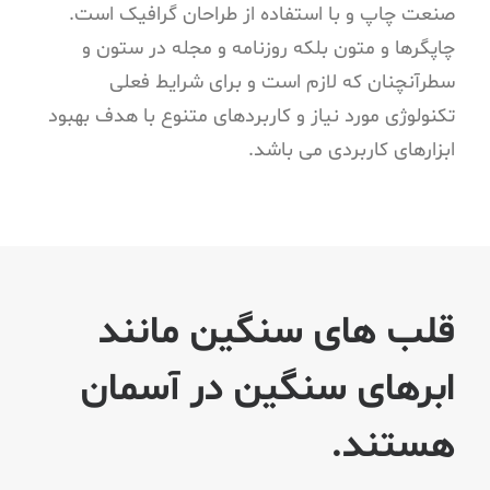
صنعت چاپ و با استفاده از طراحان گرافیک است.
چاپگرها و متون بلکه روزنامه و مجله در ستون و
سطرآنچنان که لازم است و برای شرایط فعلی
تکنولوژی مورد نیاز و کاربردهای متنوع با هدف بهبود
ابزارهای کاربردی می باشد.
قلب های سنگین مانند
ابرهای سنگین در آسمان
هستند.