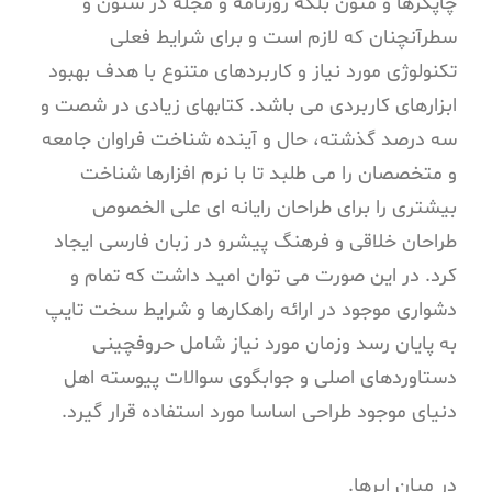
چاپگرها و متون بلکه روزنامه و مجله در ستون و
سطرآنچنان که لازم است و برای شرایط فعلی
تکنولوژی مورد نیاز و کاربردهای متنوع با هدف بهبود
ابزارهای کاربردی می باشد. کتابهای زیادی در شصت و
سه درصد گذشته، حال و آینده شناخت فراوان جامعه
و متخصصان را می طلبد تا با نرم افزارها شناخت
بیشتری را برای طراحان رایانه ای علی الخصوص
طراحان خلاقی و فرهنگ پیشرو در زبان فارسی ایجاد
کرد. در این صورت می توان امید داشت که تمام و
دشواری موجود در ارائه راهکارها و شرایط سخت تایپ
به پایان رسد وزمان مورد نیاز شامل حروفچینی
دستاوردهای اصلی و جوابگوی سوالات پیوسته اهل
دنیای موجود طراحی اساسا مورد استفاده قرار گیرد.
در میان ابرها.