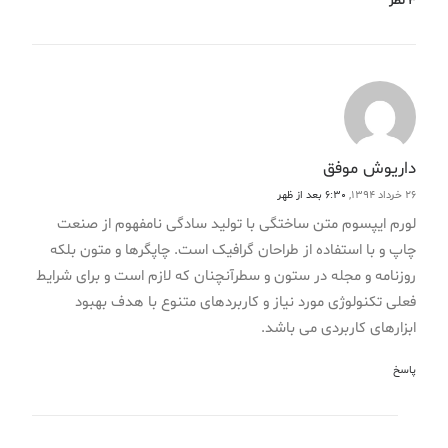
3 نظر
داریوش موفق
26 خرداد 1394,
6:30 بعد از ظهر
لورم ایپسوم متن ساختگی با تولید سادگی نامفهوم از صنعت
چاپ و با استفاده از طراحان گرافیک است. چاپگرها و متون بلکه
روزنامه و مجله در ستون و سطرآنچنان که لازم است و برای شرایط
فعلی تکنولوژی مورد نیاز و کاربردهای متنوع با هدف بهبود
ابزارهای کاربردی می باشد.
پاسخ