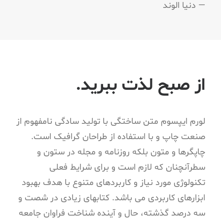
— دنیا الوند
از صبح لذت ببرید.
لورم ایپسوم متن ساختگی با تولید سادگی نامفهوم از
صنعت چاپ و با استفاده از طراحان گرافیک است.
چاپگرها و متون بلکه روزنامه و مجله در ستون و
سطرآنچنان که لازم است و برای شرایط فعلی
تکنولوژی مورد نیاز و کاربردهای متنوع با هدف بهبود
ابزارهای کاربردی می باشد. کتابهای زیادی در شصت و
سه درصد گذشته، حال و آینده شناخت فراوان جامعه