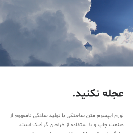
عجله نکنيد.
لورم ایپسوم متن ساختگی با تولید سادگی نامفهوم از
صنعت چاپ و با استفاده از طراحان گرافیک است.