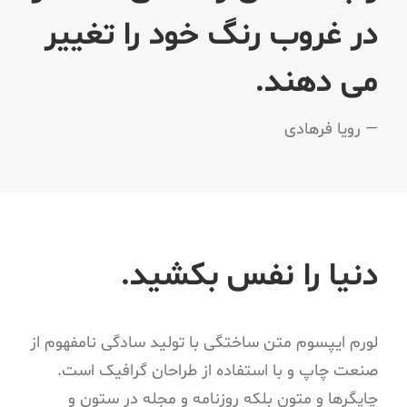
در غروب رنگ خود را تغییر
می دهند.
— رویا فرهادی
دنیا را نفس بکشید.
لورم ایپسوم متن ساختگی با تولید سادگی نامفهوم از
صنعت چاپ و با استفاده از طراحان گرافیک است.
چاپگرها و متون بلکه روزنامه و مجله در ستون و