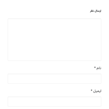
ارسال نظر
نام
*
ایمیل
*