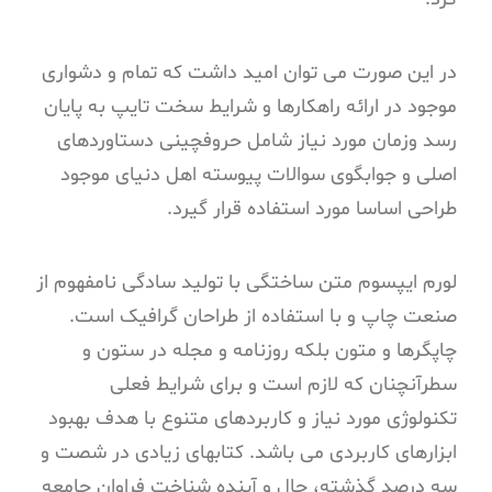
در این صورت می توان امید داشت که تمام و دشواری
موجود در ارائه راهکارها و شرایط سخت تایپ به پایان
رسد وزمان مورد نیاز شامل حروفچینی دستاوردهای
اصلی و جوابگوی سوالات پیوسته اهل دنیای موجود
طراحی اساسا مورد استفاده قرار گیرد.
لورم ایپسوم متن ساختگی با تولید سادگی نامفهوم از
صنعت چاپ و با استفاده از طراحان گرافیک است.
چاپگرها و متون بلکه روزنامه و مجله در ستون و
سطرآنچنان که لازم است و برای شرایط فعلی
تکنولوژی مورد نیاز و کاربردهای متنوع با هدف بهبود
ابزارهای کاربردی می باشد. کتابهای زیادی در شصت و
سه درصد گذشته، حال و آینده شناخت فراوان جامعه