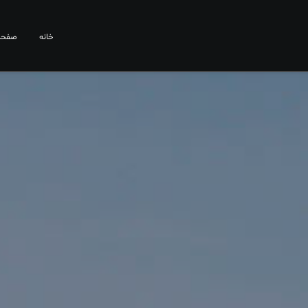
خانه
صفحا