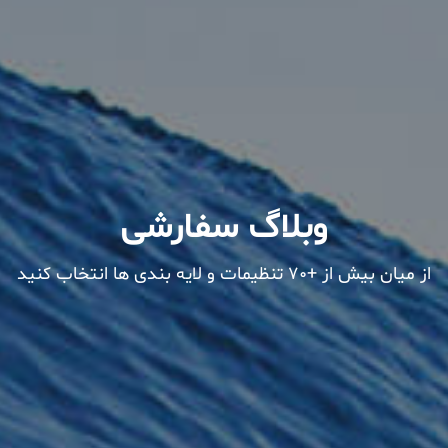
وبلاگ سفارشی
از میان بیش از +70 تنظیمات و لایه بندی ها انتخاب کنید