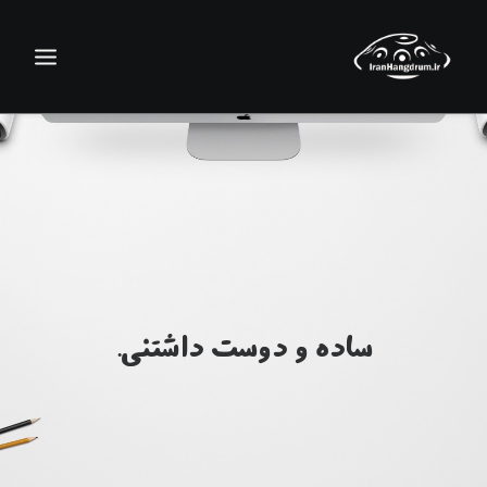
ساده و دوست داشتنی.
جستجو
سبد خرید