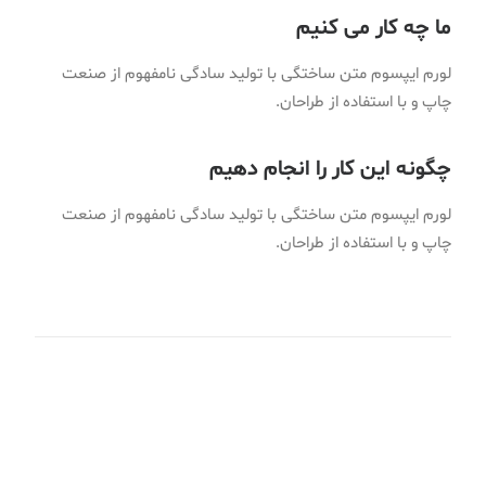
ما چه کار می کنیم
لورم ایپسوم متن ساختگی با تولید سادگی نامفهوم از صنعت
چاپ و با استفاده از طراحان.
چگونه این کار را انجام دهیم
لورم ایپسوم متن ساختگی با تولید سادگی نامفهوم از صنعت
چاپ و با استفاده از طراحان.