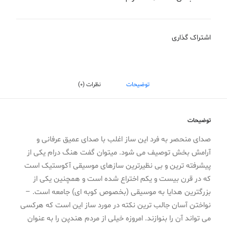
اشتراک گذاری
توضیحات
نظرات (0)
توضیحات
صدای منحصر به فرد این ساز اغلب با صدای عمیق عرفانی و
آرامش بخش توصیف می شود. میتوان گفت هنگ درام یکی از
پیشرفته ترین و بی نظیرترین سازهای موسیقی آکوستیک است
که در قرن بیست و یکم اختراع شده است و همچنین یکی از
بزرگترین هدایا به موسیقی (بخصوص کوبه ای) جامعه است. –
نواختن آسان جالب ترین نکته در مورد ساز این است که هرکسی
می تواند آن را بنوازند. امروزه خیلی از مردم هندپن را به عنوان