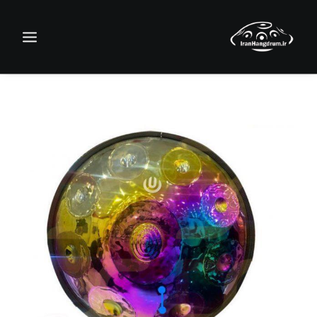
جستجو
سبد خرید