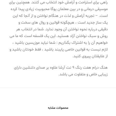
راهی برای استراحت و آرامش خود انتخاب می کنند. همچنین برای
موسیقی درمانی و در بین معلمان یوگا محبوبیت زیادی پیدا کرده
است. – تجربه آرامش و لذت در هنگام نواختن و از آنجا که این
یک ساز جدید است ، هیچگونه قوانین و روال های سخت و
دقیقی درباره نحوه نواختن آن وجود ندارد. شما در انتخاب هر
روش و سبک نواختن آزاد هستید. این یک فلسفه است که ما می
خواهیم آن را به اشتراک بگذاریم : شما نباید موزیسین باشید ،
لازم نیست به قوانین خاصی پایبند باشید ، فقط خودتان باشید و
از علایقتان پیروی کنید.
هنگ درام هفت رنگ 9 نت آرشا علاوه بر صدای دلنشین دارای
زیبایی خاص و متفاوت می باشد.
محصولات مشابه