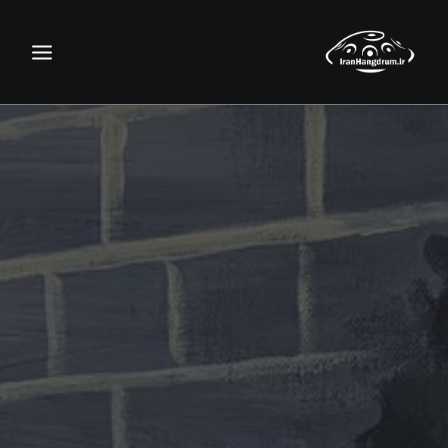
جستجو
سبد خرید