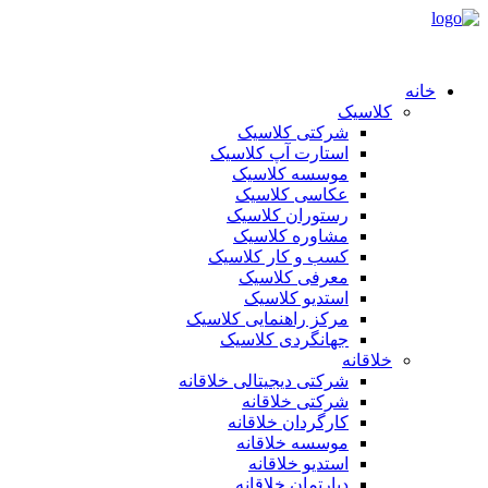
خانه
کلاسیک
شرکتی کلاسیک
استارت آپ کلاسیک
موسسه کلاسیک
عکاسی کلاسیک
رستوران کلاسیک
مشاوره کلاسیک
کسب و کار کلاسیک
معرفی کلاسیک
استدیو کلاسیک
مرکز راهنمایی کلاسیک
جهانگردی کلاسیک
خلاقانه
شرکتی دیجیتالی خلاقانه
شرکتی خلاقانه
کارگردان خلاقانه
موسسه خلاقانه
استدیو خلاقانه
دپارتمان خلاقانه