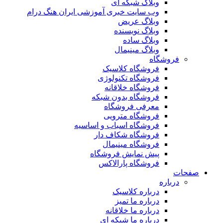
وبلاگ شبکه ای
وب سایت خبری آموزشی ایران هنگ درام
وبلاگ عریض
وبلاگ نویسنده
وبلاگ ساده
وبلاگ مینیمال
فروشگاه
فروشگاه کلاسیک
فروشگاه تکنولوژی
فروشگاه خلاقانه
فروشگاه بدون شبکه
معرفی فروشگاه
فروشگاه مترویی
فروشگاه اسباب و اساسیه
فروشگاه شکاف دار
فروشگاه مینیمال
پیش نمایش فروشگاه
فروشگاه پارالاکس
صفحات
درباره
درباره کلاسیک
درباره ما تمیز
درباره ما خلاقانه
درباره ما شبکه ای