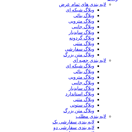
لایه بندی های تمام عرض
وبلاگ شبکه ای
وبلاگ بنائی
وبلاگ مترویی
وبلاگ جانبی
وبلاگ سایدبار
وبلاگ گردونه
وبلاگ متنی
وبلاگ سفارشی
وبلاگ متن بزرگ
لایه بندی جعبه ای
وبلاگ شبکه ای
وبلاگ بنائی
وبلاگ مترویی
وبلاگ جانبی
وبلاگ سایدبار
وبلاگ استاندارد
وبلاگ متنی
وبلاگ ستونی
وبلاگ متن بزرگ
لایه بندی مطلب
لایه بندی سفارشی یک
لایه بندی سفارشی دو