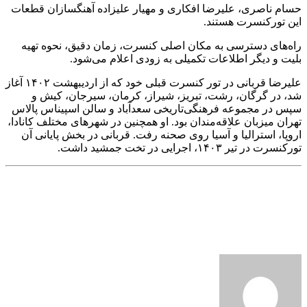
حسام ناصری، علیرضا افکاری و مهیار علیزاده آهنگسازان قطعات
این تورکنسرت هستند.
راه‌های دسترسی به مکان اصلی کنسرت، زمان دقیق، نحوه تهیه
بلیت و دیگر اطلاعات تکمیلی به زودی اعلام می‌شود.
علیرضا قربانی در تور کنسرت‌ قبلی خود که از اردیبهشت ۱۴۰۲ آغاز
شد، در گرگان، رشت، تبریز، شیراز، کرمان، سیرجان، کیش و
سپس در مجموعه فرهنگی‌تاریخی سعدآباد و سالن اسپیناس پالاس
تهران میزبان علاقه‌مندان بود. او همچنین در شهرهای مختلف کانادا،
اروپا، استرالیا و آسیا روی صحنه رفت. قربانی در بخش پایانی آن
تورکنسرت در تیر ۱۴۰۳، اجرایی در تخت جمشید داشت.