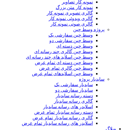
نمونه کار تصاویر
نمونه کار متن بزرگ
گالری تصویری نمونه کار
گالری ویدوئی نمونه کار
گالری صوتی نمونه کار
پروژه وسط چین
وسط چین سفارشی یک
وسط چین سفارشی دو
وسط چین دسته ای
وسط چین گالری چند رسانه ای
وسط چین اسلاید های چند رسانه ای
وسط چین دسته ای تمام عرض
وسط چین گالری تمام عرض
وسط چین اسلایدهای تمام عرض
سایدبار پروژه
سایدبار سفارشی یک
سایدبار سفارشی دو
دسته رسانه سایدبار
گالری رسانه سایدبار
اسلایدر های رسانه سایدبار
دسته رسانه سایدبار تمام عرض
گالری رسانه سایدبار تمام عرض
اسلایدر های رسانه سایدبار تمام عرض
وبلاگ