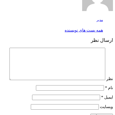
مدیر
همه پست های نویسنده
ارسال نظر
نظر
نام
*
ایمیل
*
وبسایت