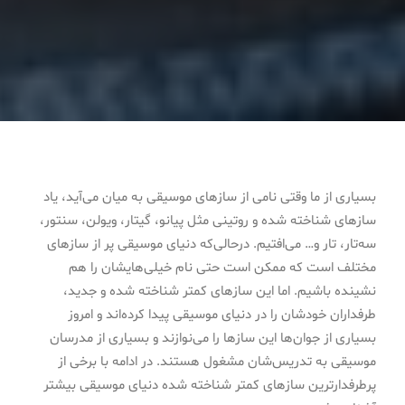
بسیاری از ما وقتی نامی از سازهای موسیقی به میان می‌آید، یاد
سازهای شناخته شده و روتینی مثل پیانو، گیتار، ویولن، سنتور،
سه‌تار، تار و… می‌افتیم. درحالی‌که دنیای موسیقی پر از سازهای
مختلف است که ممکن است حتی نام خیلی‌هایشان را هم
نشینده باشیم. اما این سازهای کمتر شناخته شده و جدید،
طرفداران خودشان را در دنیای موسیقی پیدا کرده‌اند و امروز
بسیاری از جوان‌ها این سازها را می‌نوازند و بسیاری از مدرسان
موسیقی به تدریس‌شان مشغول هستند. در ادامه با برخی از
پرطرفدارترین سازهای کمتر شناخته شده دنیای موسیقی بیشتر