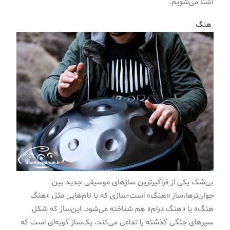
آشنا می‌شویم.
هنگ
بی‌شک یکی از فراگیرترین سازهای موسیقی جدید بین
جوان‌ترها،‌ساز «هنگ» است؛‌سازی‌ که با نام‌هایی مثل «هنگ
هنگ» یا «هنگ درام» هم شناخته می‌شود. این‌ساز که شکل
سپرهای جنگی گذشته را تداعی می‌کند، یک‌ساز کوبه‌ای است که