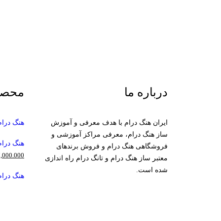
درباره ما
محصو
ایران هنگ درام با هدف معرفی و آموزش
هنگ درام کی
ساز هنگ درام، معرفی مراکز آموزشی و
هنگ درام هف
فروشگاهی هنگ درام و فروش برندهای
,000.000
معتبر ساز هنگ درام و تانگ درام راه اندازی
شده است.
هنگ درام