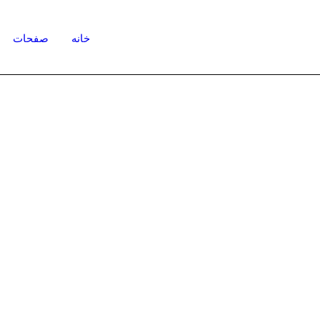
خانه
صفحات