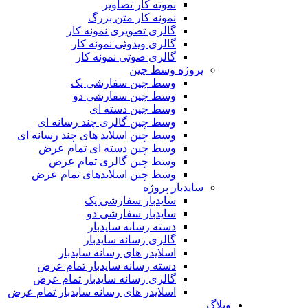
نمونه کار تصاویر
نمونه کار متن بزرگ
گالری تصویری نمونه کار
گالری ویدوئی نمونه کار
گالری صوتی نمونه کار
پروژه وسط چین
وسط چین سفارشی یک
وسط چین سفارشی دو
وسط چین دسته ای
وسط چین گالری چند رسانه ای
وسط چین اسلاید های چند رسانه ای
وسط چین دسته ای تمام عرض
وسط چین گالری تمام عرض
وسط چین اسلایدهای تمام عرض
سایدبار پروژه
سایدبار سفارشی یک
سایدبار سفارشی دو
دسته رسانه سایدبار
گالری رسانه سایدبار
اسلایدر های رسانه سایدبار
دسته رسانه سایدبار تمام عرض
گالری رسانه سایدبار تمام عرض
اسلایدر های رسانه سایدبار تمام عرض
وبلاگ