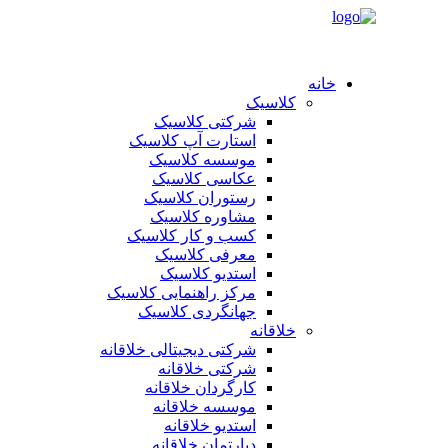
خانه
کلاسیک
شرکتی کلاسیک
استارت آپ کلاسیک
موسسه کلاسیک
عکاسی کلاسیک
رستوران کلاسیک
مشاوره کلاسیک
کسب و کار کلاسیک
معرفی کلاسیک
استدیو کلاسیک
مرکز راهنمایی کلاسیک
جهانگردی کلاسیک
خلاقانه
شرکتی دیجیتالی خلاقانه
شرکتی خلاقانه
کارگردان خلاقانه
موسسه خلاقانه
استدیو خلاقانه
دپارتمان خلاقانه