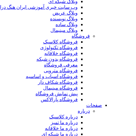
وبلاگ شبکه ای
وب سایت خبری آموزشی ایران هنگ درا
وبلاگ عریض
وبلاگ نویسنده
وبلاگ ساده
وبلاگ مینیمال
فروشگاه
فروشگاه کلاسیک
فروشگاه تکنولوژی
فروشگاه خلاقانه
فروشگاه بدون شبکه
معرفی فروشگاه
فروشگاه مترویی
فروشگاه اسباب و اساسیه
فروشگاه شکاف دار
فروشگاه مینیمال
پیش نمایش فروشگاه
فروشگاه پارالاکس
صفحات
درباره
درباره کلاسیک
درباره ما تمیز
درباره ما خلاقانه
درباره ما شبکه ای