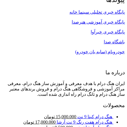
پایگاه خبری تحلیلی سینما خانه
پایگاه خبری آموزشی هنرصدا
پایگاه خبری خبرآوا
باشگاه صدا
خودروبام (سایه بان خودرو)
درباره ما
ایران هنگ درام با هدف معرفی و آموزش ساز هنگ درام، معرفی
مراکز آموزشی و فروشگاهی هنگ درام و فروش برندهای معتبر
ساز هنگ درام و تانگ درام راه اندازی شده است.
محصولات
هنگ درام کیتا 9 نت
15,000.000
تومان
هنگ درام هفت رنگ 9 نت آرشا
17,000.000
تومان