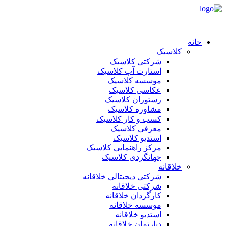
خانه
کلاسیک
شرکتی کلاسیک
استارت آپ کلاسیک
موسسه کلاسیک
عکاسی کلاسیک
رستوران کلاسیک
مشاوره کلاسیک
کسب و کار کلاسیک
معرفی کلاسیک
استدیو کلاسیک
مرکز راهنمایی کلاسیک
جهانگردی کلاسیک
خلاقانه
شرکتی دیجیتالی خلاقانه
شرکتی خلاقانه
کارگردان خلاقانه
موسسه خلاقانه
استدیو خلاقانه
دپارتمان خلاقانه