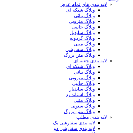
لایه بندی های تمام عرض
وبلاگ شبکه ای
وبلاگ بنائی
وبلاگ مترویی
وبلاگ جانبی
وبلاگ سایدبار
وبلاگ گردونه
وبلاگ متنی
وبلاگ سفارشی
وبلاگ متن بزرگ
لایه بندی جعبه ای
وبلاگ شبکه ای
وبلاگ بنائی
وبلاگ مترویی
وبلاگ جانبی
وبلاگ سایدبار
وبلاگ استاندارد
وبلاگ متنی
وبلاگ ستونی
وبلاگ متن بزرگ
لایه بندی مطلب
لایه بندی سفارشی یک
لایه بندی سفارشی دو