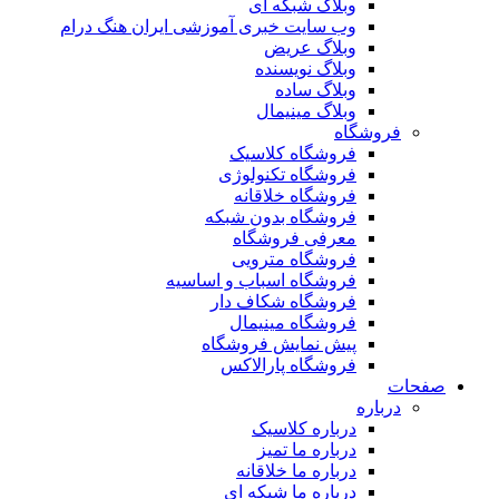
وبلاگ شبکه ای
وب سایت خبری آموزشی ایران هنگ درام
وبلاگ عریض
وبلاگ نویسنده
وبلاگ ساده
وبلاگ مینیمال
فروشگاه
فروشگاه کلاسیک
فروشگاه تکنولوژی
فروشگاه خلاقانه
فروشگاه بدون شبکه
معرفی فروشگاه
فروشگاه مترویی
فروشگاه اسباب و اساسیه
فروشگاه شکاف دار
فروشگاه مینیمال
پیش نمایش فروشگاه
فروشگاه پارالاکس
صفحات
درباره
درباره کلاسیک
درباره ما تمیز
درباره ما خلاقانه
درباره ما شبکه ای