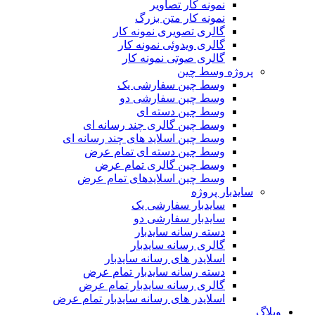
نمونه کار تصاویر
نمونه کار متن بزرگ
گالری تصویری نمونه کار
گالری ویدوئی نمونه کار
گالری صوتی نمونه کار
پروژه وسط چین
وسط چین سفارشی یک
وسط چین سفارشی دو
وسط چین دسته ای
وسط چین گالری چند رسانه ای
وسط چین اسلاید های چند رسانه ای
وسط چین دسته ای تمام عرض
وسط چین گالری تمام عرض
وسط چین اسلایدهای تمام عرض
سایدبار پروژه
سایدبار سفارشی یک
سایدبار سفارشی دو
دسته رسانه سایدبار
گالری رسانه سایدبار
اسلایدر های رسانه سایدبار
دسته رسانه سایدبار تمام عرض
گالری رسانه سایدبار تمام عرض
اسلایدر های رسانه سایدبار تمام عرض
وبلاگ