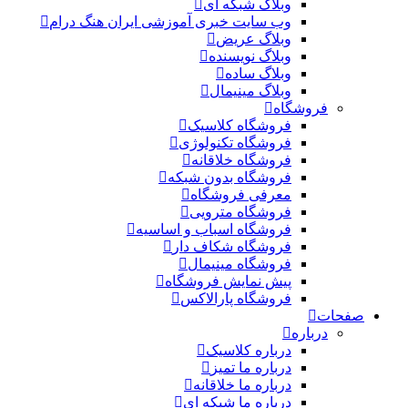
وبلاگ شبکه ای
وب سایت خبری آموزشی ایران هنگ درام
وبلاگ عریض
وبلاگ نویسنده
وبلاگ ساده
وبلاگ مینیمال
فروشگاه
فروشگاه کلاسیک
فروشگاه تکنولوژی
فروشگاه خلاقانه
فروشگاه بدون شبکه
معرفی فروشگاه
فروشگاه مترویی
فروشگاه اسباب و اساسیه
فروشگاه شکاف دار
فروشگاه مینیمال
پیش نمایش فروشگاه
فروشگاه پارالاکس
صفحات
درباره
درباره کلاسیک
درباره ما تمیز
درباره ما خلاقانه
درباره ما شبکه ای