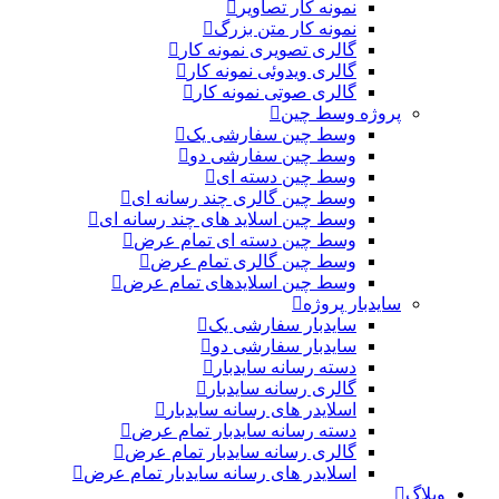
نمونه کار تصاویر
نمونه کار متن بزرگ
گالری تصویری نمونه کار
گالری ویدوئی نمونه کار
گالری صوتی نمونه کار
پروژه وسط چین
وسط چین سفارشی یک
وسط چین سفارشی دو
وسط چین دسته ای
وسط چین گالری چند رسانه ای
وسط چین اسلاید های چند رسانه ای
وسط چین دسته ای تمام عرض
وسط چین گالری تمام عرض
وسط چین اسلایدهای تمام عرض
سایدبار پروژه
سایدبار سفارشی یک
سایدبار سفارشی دو
دسته رسانه سایدبار
گالری رسانه سایدبار
اسلایدر های رسانه سایدبار
دسته رسانه سایدبار تمام عرض
گالری رسانه سایدبار تمام عرض
اسلایدر های رسانه سایدبار تمام عرض
وبلاگ