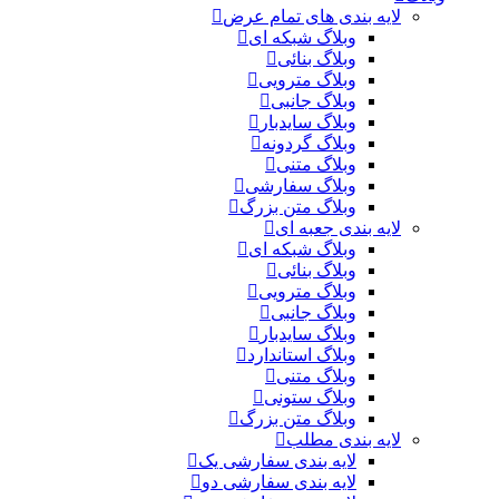
لایه بندی های تمام عرض
وبلاگ شبکه ای
وبلاگ بنائی
وبلاگ مترویی
وبلاگ جانبی
وبلاگ سایدبار
وبلاگ گردونه
وبلاگ متنی
وبلاگ سفارشی
وبلاگ متن بزرگ
لایه بندی جعبه ای
وبلاگ شبکه ای
وبلاگ بنائی
وبلاگ مترویی
وبلاگ جانبی
وبلاگ سایدبار
وبلاگ استاندارد
وبلاگ متنی
وبلاگ ستونی
وبلاگ متن بزرگ
لایه بندی مطلب
لایه بندی سفارشی یک
لایه بندی سفارشی دو