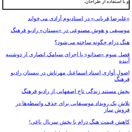
و با استفاده از طراحان.
«علیرضا قربانی» در استادیوم آزادی می‌خواند
موسیقی و هوش مصنوعی در «نیستان» رادیو فرهنگ
هنگ درام چگونه ساخته می‌شود؟
فصل سوم «صداتو» با اجرای سیامک انصاری از دوشنبه
آینده
اصول آوازی استاد اسماعیل مهرتاش در نیستان رادیو
فرهنگ
پخش مستند زندگی تاج اصفهانی از رادیو فرهنگ
تلاش یک رویداد موسیقایی برای حذف واسطه‌ها در
فروش ساز
کاهش قیمت هنگ درام با پخش سریال یاغی!