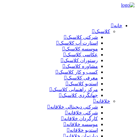
خانه
کلاسیک
شرکتی کلاسیک
استارت آپ کلاسیک
موسسه کلاسیک
عکاسی کلاسیک
رستوران کلاسیک
مشاوره کلاسیک
کسب و کار کلاسیک
معرفی کلاسیک
استدیو کلاسیک
مرکز راهنمایی کلاسیک
جهانگردی کلاسیک
خلاقانه
شرکتی دیجیتالی خلاقانه
شرکتی خلاقانه
کارگردان خلاقانه
موسسه خلاقانه
استدیو خلاقانه
دپارتمان خلاقانه