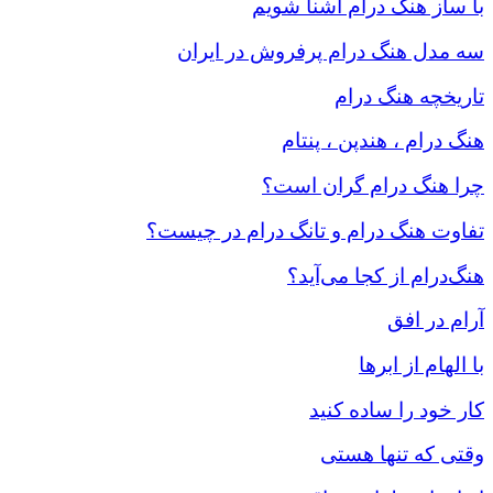
با ساز هنگ درام آشنا شویم
سه مدل هنگ درام‌ پرفروش در ایران
تاریخچه هنگ درام
هنگ درام ، هندپن ، پنتام
چرا هنگ درام گران است؟
تفاوت هنگ درام و تانگ درام در چیست؟
هنگ‌درام از کجا می‌آید؟
آرام در افق
با الهام از ابرها
کار خود را ساده کنید
وقتی که تنها هستی