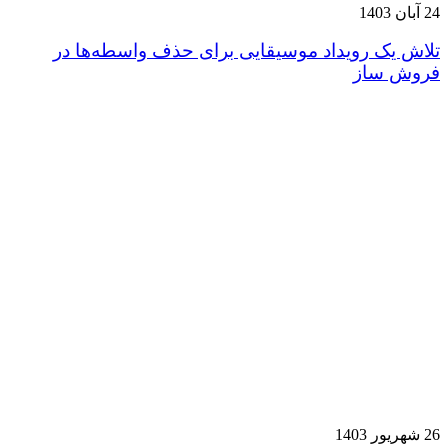
24 آبان 1403
تلاش یک رویداد موسیقایی برای حذف واسطه‌ها در
فروش ساز
26 شهریور 1403