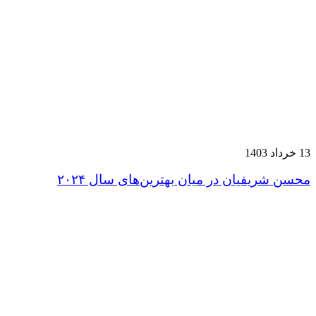
13 خرداد 1403
محسن شریفیان در میان بهترین‌های سال ۲۰۲۴