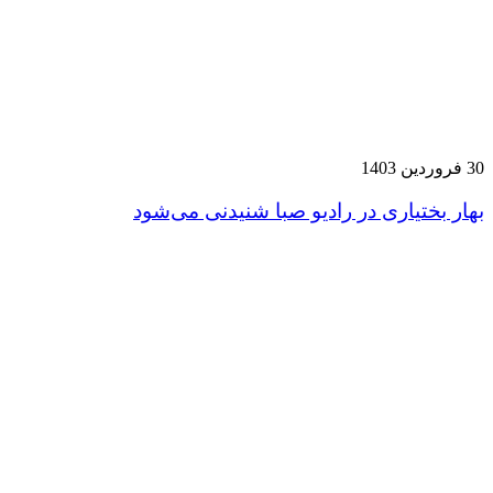
30 فروردین 1403
بهار بختیاری در رادیو صبا شنیدنی می‌شود