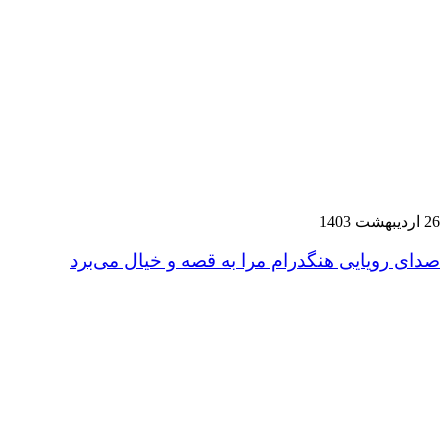
26 اردیبهشت 1403
صدای رویایی هنگدرام مرا به قصه و خیال می‌برد