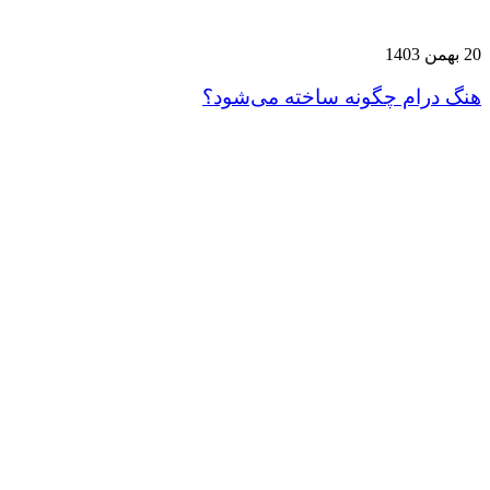
20 بهمن 1403
هنگ درام چگونه ساخته می‌شود؟