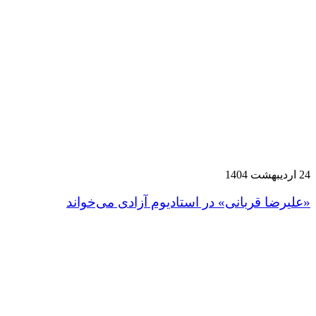
24 اردیبهشت 1404
«علیرضا قربانی» در استادیوم آزادی می‌خواند