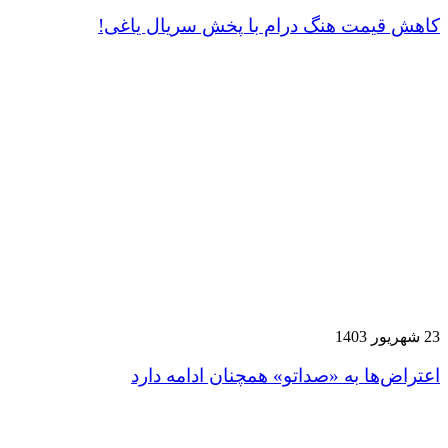
کاهش قیمت هنگ درام با پخش سریال یاغی!
23 شهریور 1403
اعتراض‌ها به «صداتو» همچنان ادامه دارد