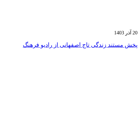
20 آذر 1403
پخش مستند زندگی تاج اصفهانی از رادیو فرهنگ