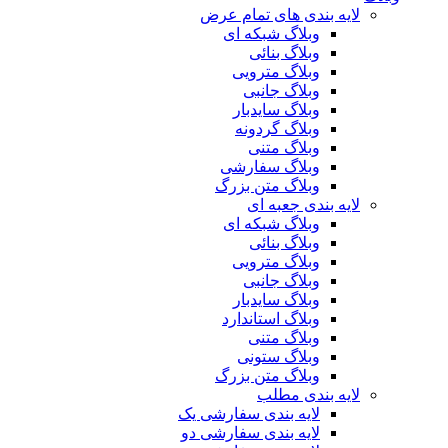
لایه بندی های تمام عرض
وبلاگ شبکه ای
وبلاگ بنائی
وبلاگ مترویی
وبلاگ جانبی
وبلاگ سایدبار
وبلاگ گردونه
وبلاگ متنی
وبلاگ سفارشی
وبلاگ متن بزرگ
لایه بندی جعبه ای
وبلاگ شبکه ای
وبلاگ بنائی
وبلاگ مترویی
وبلاگ جانبی
وبلاگ سایدبار
وبلاگ استاندارد
وبلاگ متنی
وبلاگ ستونی
وبلاگ متن بزرگ
لایه بندی مطلب
لایه بندی سفارشی یک
لایه بندی سفارشی دو