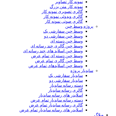
نمونه کار تصاویر
نمونه کار متن بزرگ
گالری تصویری نمونه کار
گالری ویدوئی نمونه کار
گالری صوتی نمونه کار
پروژه وسط چین
وسط چین سفارشی یک
وسط چین سفارشی دو
وسط چین دسته ای
وسط چین گالری چند رسانه ای
وسط چین اسلاید های چند رسانه ای
وسط چین دسته ای تمام عرض
وسط چین گالری تمام عرض
وسط چین اسلایدهای تمام عرض
سایدبار پروژه
سایدبار سفارشی یک
سایدبار سفارشی دو
دسته رسانه سایدبار
گالری رسانه سایدبار
اسلایدر های رسانه سایدبار
دسته رسانه سایدبار تمام عرض
گالری رسانه سایدبار تمام عرض
اسلایدر های رسانه سایدبار تمام عرض
وبلاگ