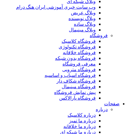
وبلاگ شبکه ای
وب سایت خبری آموزشی ایران هنگ درام
وبلاگ عریض
وبلاگ نویسنده
وبلاگ ساده
وبلاگ مینیمال
فروشگاه
فروشگاه کلاسیک
فروشگاه تکنولوژی
فروشگاه خلاقانه
فروشگاه بدون شبکه
معرفی فروشگاه
فروشگاه مترویی
فروشگاه اسباب و اساسیه
فروشگاه شکاف دار
فروشگاه مینیمال
پیش نمایش فروشگاه
فروشگاه پارالاکس
صفحات
درباره
درباره کلاسیک
درباره ما تمیز
درباره ما خلاقانه
درباره ما شبکه ای