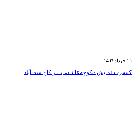
15 خرداد 1403
کنسرت-نمایش «کوچه‌عاشقی» در کاخ سعدآباد