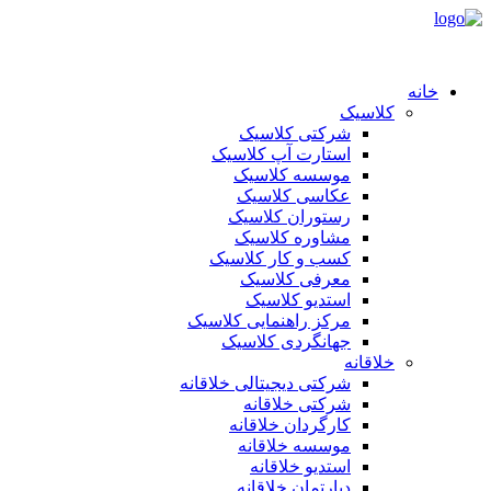
خانه
کلاسیک
شرکتی کلاسیک
استارت آپ کلاسیک
موسسه کلاسیک
عکاسی کلاسیک
رستوران کلاسیک
مشاوره کلاسیک
کسب و کار کلاسیک
معرفی کلاسیک
استدیو کلاسیک
مرکز راهنمایی کلاسیک
جهانگردی کلاسیک
خلاقانه
شرکتی دیجیتالی خلاقانه
شرکتی خلاقانه
کارگردان خلاقانه
موسسه خلاقانه
استدیو خلاقانه
دپارتمان خلاقانه