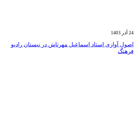
24 آذر 1403
اصول آوازی استاد اسماعیل مهرتاش در نیستان رادیو
فرهنگ