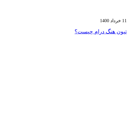
11 خرداد 1400
تیون هنگ درام چیست؟