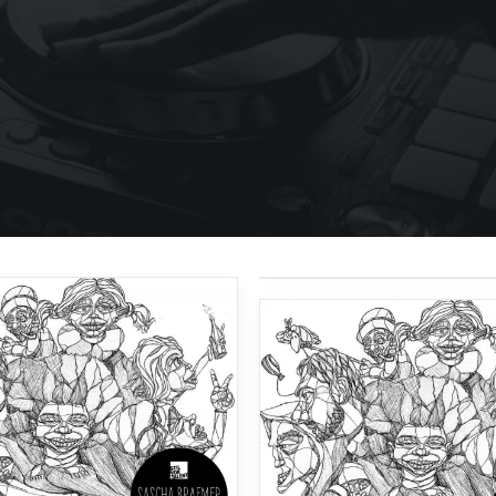
صدای دمو 1
صدای دمو 2
صدای دمو 2