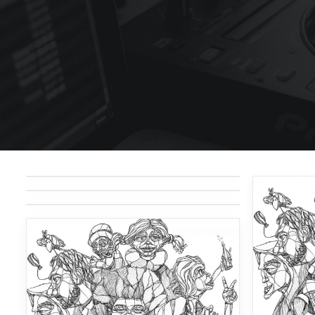
صدای دمو 1
صدای دمو 1
صدای دمو 1