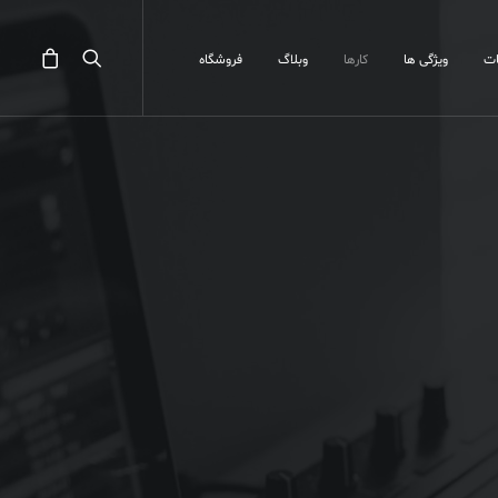
ت
ویژگی ها
کارها
وبلاگ
فروشگاه