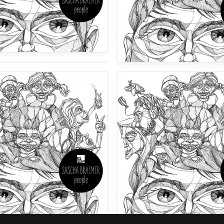
صدای دمو 1
صدای دمو 2
صدای دمو 2