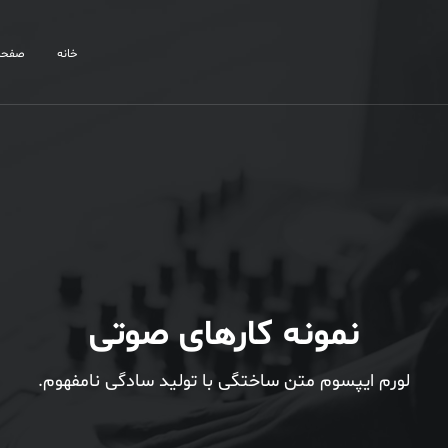
خانه
صفحا
نمونه کارهای صوتی
لورم ایپسوم متن ساختگی با تولید سادگی نامفهوم.