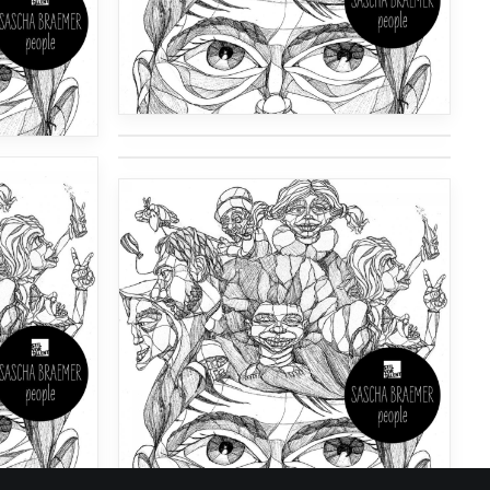
صدای دمو 1
صدای دمو 1
صدای دمو 2