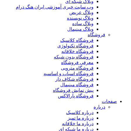
وبلاگ شبکه ای
وب سایت خبری آموزشی ایران هنگ درام
وبلاگ عریض
وبلاگ نویسنده
وبلاگ ساده
وبلاگ مینیمال
فروشگاه
فروشگاه کلاسیک
فروشگاه تکنولوژی
فروشگاه خلاقانه
فروشگاه بدون شبکه
معرفی فروشگاه
فروشگاه مترویی
فروشگاه اسباب و اساسیه
فروشگاه شکاف دار
فروشگاه مینیمال
پیش نمایش فروشگاه
فروشگاه پارالاکس
صفحات
درباره
درباره کلاسیک
درباره ما تمیز
درباره ما خلاقانه
درباره ما شبکه ای