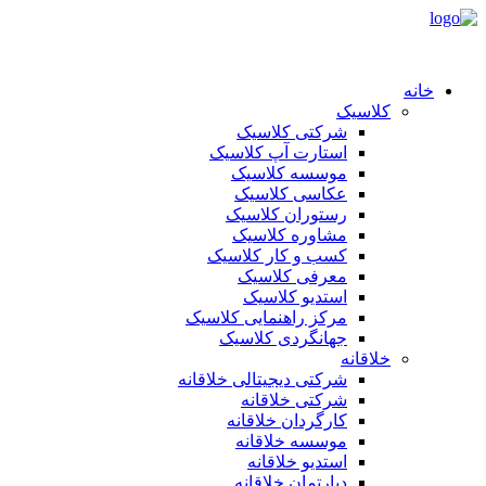
خانه
کلاسیک
شرکتی کلاسیک
استارت آپ کلاسیک
موسسه کلاسیک
عکاسی کلاسیک
رستوران کلاسیک
مشاوره کلاسیک
کسب و کار کلاسیک
معرفی کلاسیک
استدیو کلاسیک
مرکز راهنمایی کلاسیک
جهانگردی کلاسیک
خلاقانه
شرکتی دیجیتالی خلاقانه
شرکتی خلاقانه
کارگردان خلاقانه
موسسه خلاقانه
استدیو خلاقانه
دپارتمان خلاقانه