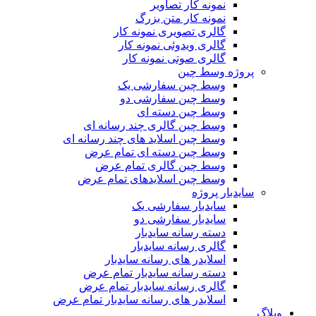
نمونه کار تصاویر
نمونه کار متن بزرگ
گالری تصویری نمونه کار
گالری ویدوئی نمونه کار
گالری صوتی نمونه کار
پروژه وسط چین
وسط چین سفارشی یک
وسط چین سفارشی دو
وسط چین دسته ای
وسط چین گالری چند رسانه ای
وسط چین اسلاید های چند رسانه ای
وسط چین دسته ای تمام عرض
وسط چین گالری تمام عرض
وسط چین اسلایدهای تمام عرض
سایدبار پروژه
سایدبار سفارشی یک
سایدبار سفارشی دو
دسته رسانه سایدبار
گالری رسانه سایدبار
اسلایدر های رسانه سایدبار
دسته رسانه سایدبار تمام عرض
گالری رسانه سایدبار تمام عرض
اسلایدر های رسانه سایدبار تمام عرض
وبلاگ