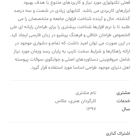
فعلی تکنولوژی مورد نیاز و کاربردهای متنوع با هدف بهبود
ابزارهای کاربردی می باشد. کتابهای زیادی در شصت و سه درصد
گذشته، حال و آینده شناخت فراوان جامعه و متخصصان را می
طلبد تا با نرم افزارها شناخت بیشتری را برای طراحان رایانه ای علی
الخصوص طراحان خلاقی و فرهنگ پیشرو در زبان فارسی ایجاد کرد.
در این صورت می توان امید داشت که تمام و دشواری موجود در
ارائه راهکارها و شرایط سخت تایپ به پایان رسد وزمان مورد نیاز
شامل حروفچینی دستاوردهای اصلی و جوابگوی سوالات پیوسته
اهل دنیای موجود طراحی اساسا مورد استفاده قرار گیرد.
مشتری
نام مشتری
خدمات
کارگردان هنری، عکاس
سال
1397
اشتراک گذاری