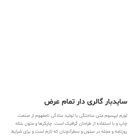
سایدبار گالری دار تمام عرض
لورم ایپسوم متن ساختگی با تولید سادگی نامفهوم از صنعت
چاپ و با استفاده از طراحان گرافیک است. چاپگرها و متون بلکه
روزنامه و مجله در ستون و سطرآنچنان که لازم است و برای شرایط