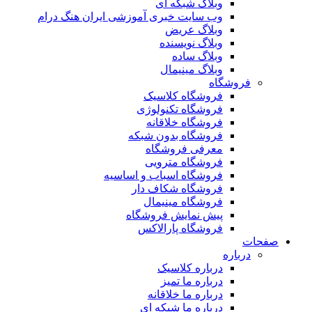
وبلاگ شبکه ای
وب سایت خبری آموزشی ایران هنگ درام
وبلاگ عریض
وبلاگ نویسنده
وبلاگ ساده
وبلاگ مینیمال
فروشگاه
فروشگاه کلاسیک
فروشگاه تکنولوژی
فروشگاه خلاقانه
فروشگاه بدون شبکه
معرفی فروشگاه
فروشگاه مترویی
فروشگاه اسباب و اساسیه
فروشگاه شکاف دار
فروشگاه مینیمال
پیش نمایش فروشگاه
فروشگاه پارالاکس
صفحات
درباره
درباره کلاسیک
درباره ما تمیز
درباره ما خلاقانه
درباره ما شبکه ای