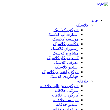
خانه
کلاسیک
شرکتی کلاسیک
استارت آپ کلاسیک
موسسه کلاسیک
عکاسی کلاسیک
رستوران کلاسیک
مشاوره کلاسیک
کسب و کار کلاسیک
معرفی کلاسیک
استدیو کلاسیک
مرکز راهنمایی کلاسیک
جهانگردی کلاسیک
خلاقانه
شرکتی دیجیتالی خلاقانه
شرکتی خلاقانه
کارگردان خلاقانه
موسسه خلاقانه
استدیو خلاقانه
دپارتمان خلاقانه