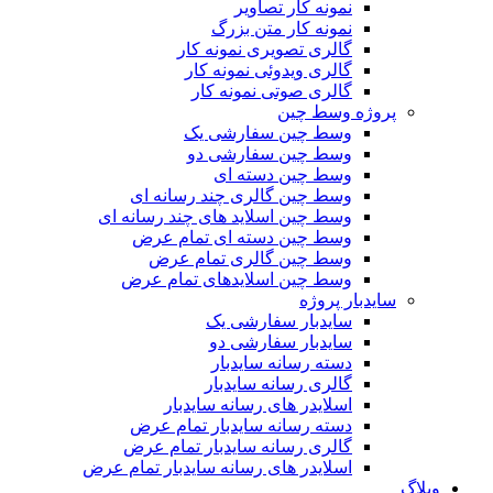
نمونه کار تصاویر
نمونه کار متن بزرگ
گالری تصویری نمونه کار
گالری ویدوئی نمونه کار
گالری صوتی نمونه کار
پروژه وسط چین
وسط چین سفارشی یک
وسط چین سفارشی دو
وسط چین دسته ای
وسط چین گالری چند رسانه ای
وسط چین اسلاید های چند رسانه ای
وسط چین دسته ای تمام عرض
وسط چین گالری تمام عرض
وسط چین اسلایدهای تمام عرض
سایدبار پروژه
سایدبار سفارشی یک
سایدبار سفارشی دو
دسته رسانه سایدبار
گالری رسانه سایدبار
اسلایدر های رسانه سایدبار
دسته رسانه سایدبار تمام عرض
گالری رسانه سایدبار تمام عرض
اسلایدر های رسانه سایدبار تمام عرض
وبلاگ