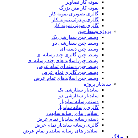
نمونه کار تصاویر
نمونه کار متن بزرگ
گالری تصویری نمونه کار
گالری ویدوئی نمونه کار
گالری صوتی نمونه کار
پروژه وسط چین
وسط چین سفارشی یک
وسط چین سفارشی دو
وسط چین دسته ای
وسط چین گالری چند رسانه ای
وسط چین اسلاید های چند رسانه ای
وسط چین دسته ای تمام عرض
وسط چین گالری تمام عرض
وسط چین اسلایدهای تمام عرض
سایدبار پروژه
سایدبار سفارشی یک
سایدبار سفارشی دو
دسته رسانه سایدبار
گالری رسانه سایدبار
اسلایدر های رسانه سایدبار
دسته رسانه سایدبار تمام عرض
گالری رسانه سایدبار تمام عرض
اسلایدر های رسانه سایدبار تمام عرض
وبلاگ