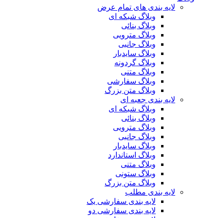
لایه بندی های تمام عرض
وبلاگ شبکه ای
وبلاگ بنائی
وبلاگ مترویی
وبلاگ جانبی
وبلاگ سایدبار
وبلاگ گردونه
وبلاگ متنی
وبلاگ سفارشی
وبلاگ متن بزرگ
لایه بندی جعبه ای
وبلاگ شبکه ای
وبلاگ بنائی
وبلاگ مترویی
وبلاگ جانبی
وبلاگ سایدبار
وبلاگ استاندارد
وبلاگ متنی
وبلاگ ستونی
وبلاگ متن بزرگ
لایه بندی مطلب
لایه بندی سفارشی یک
لایه بندی سفارشی دو