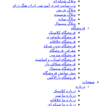
وبلاگ شبکه ای
وب سایت خبری آموزشی ایران هنگ درام
وبلاگ عریض
وبلاگ نویسنده
وبلاگ ساده
وبلاگ مینیمال
فروشگاه
فروشگاه کلاسیک
فروشگاه تکنولوژی
فروشگاه خلاقانه
فروشگاه بدون شبکه
معرفی فروشگاه
فروشگاه مترویی
فروشگاه اسباب و اساسیه
فروشگاه شکاف دار
فروشگاه مینیمال
پیش نمایش فروشگاه
فروشگاه پارالاکس
صفحات
درباره
درباره کلاسیک
درباره ما تمیز
درباره ما خلاقانه
درباره ما شبکه ای