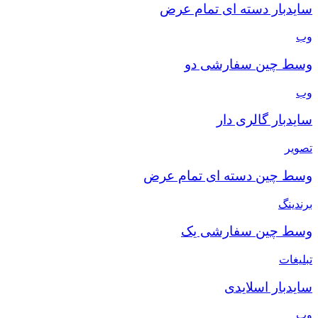
سایدبار دسته ای تمام عرض
وب
وسط چین سفارشی دو
وب
سایدبار گالری دار
تصویر
وسط چین دسته ای تمام عرض
برندینگ
وسط چین سفارشی یک
تبلیغات
سایدبار اسلایدی
وب