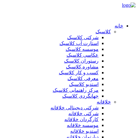
خانه
کلاسیک
شرکتی کلاسیک
استارت آپ کلاسیک
موسسه کلاسیک
عکاسی کلاسیک
رستوران کلاسیک
مشاوره کلاسیک
کسب و کار کلاسیک
معرفی کلاسیک
استدیو کلاسیک
مرکز راهنمایی کلاسیک
جهانگردی کلاسیک
خلاقانه
شرکتی دیجیتالی خلاقانه
شرکتی خلاقانه
کارگردان خلاقانه
موسسه خلاقانه
استدیو خلاقانه
دپارتمان خلاقانه