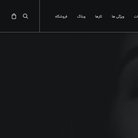
ت
ویژگی ها
کارها
وبلاگ
فروشگاه