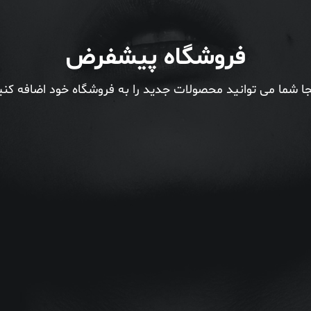
فروشگاه پیشفرض
جا شما می توانید محصولات جدید را به فروشگاه خود اضافه کنی