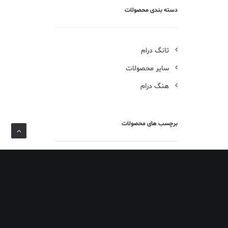
دسته بندی محصولات
تانگ درام
سایر محصولات
هنگ درام
برچسب های محصولات