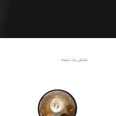
نمایش یک نتیجه