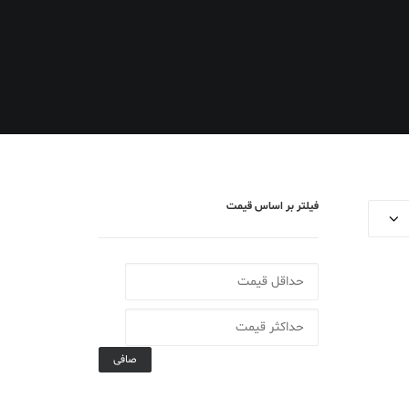
فیلتر بر اساس قیمت
صافی