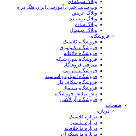
وبلاگ شبکه ای
وب سایت خبری آموزشی ایران هنگ درام
وبلاگ عریض
وبلاگ نویسنده
وبلاگ ساده
وبلاگ مینیمال
فروشگاه
فروشگاه کلاسیک
فروشگاه تکنولوژی
فروشگاه خلاقانه
فروشگاه بدون شبکه
معرفی فروشگاه
فروشگاه مترویی
فروشگاه اسباب و اساسیه
فروشگاه شکاف دار
فروشگاه مینیمال
پیش نمایش فروشگاه
فروشگاه پارالاکس
صفحات
درباره
درباره کلاسیک
درباره ما تمیز
درباره ما خلاقانه
درباره ما شبکه ای