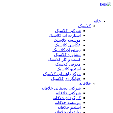
خانه
کلاسیک
شرکتی کلاسیک
استارت آپ کلاسیک
موسسه کلاسیک
عکاسی کلاسیک
رستوران کلاسیک
مشاوره کلاسیک
کسب و کار کلاسیک
معرفی کلاسیک
استدیو کلاسیک
مرکز راهنمایی کلاسیک
جهانگردی کلاسیک
خلاقانه
شرکتی دیجیتالی خلاقانه
شرکتی خلاقانه
کارگردان خلاقانه
موسسه خلاقانه
استدیو خلاقانه
دپارتمان خلاقانه