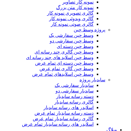
نمونه کار تصاویر
نمونه کار متن بزرگ
گالری تصویری نمونه کار
گالری ویدوئی نمونه کار
گالری صوتی نمونه کار
پروژه وسط چین
وسط چین سفارشی یک
وسط چین سفارشی دو
وسط چین دسته ای
وسط چین گالری چند رسانه ای
وسط چین اسلاید های چند رسانه ای
وسط چین دسته ای تمام عرض
وسط چین گالری تمام عرض
وسط چین اسلایدهای تمام عرض
سایدبار پروژه
سایدبار سفارشی یک
سایدبار سفارشی دو
دسته رسانه سایدبار
گالری رسانه سایدبار
اسلایدر های رسانه سایدبار
دسته رسانه سایدبار تمام عرض
گالری رسانه سایدبار تمام عرض
اسلایدر های رسانه سایدبار تمام عرض
وبلاگ