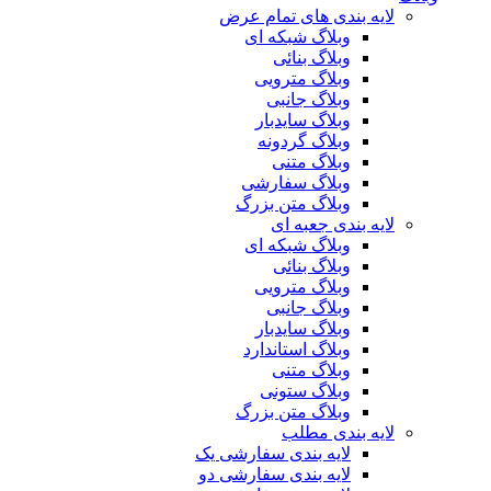
لایه بندی های تمام عرض
وبلاگ شبکه ای
وبلاگ بنائی
وبلاگ مترویی
وبلاگ جانبی
وبلاگ سایدبار
وبلاگ گردونه
وبلاگ متنی
وبلاگ سفارشی
وبلاگ متن بزرگ
لایه بندی جعبه ای
وبلاگ شبکه ای
وبلاگ بنائی
وبلاگ مترویی
وبلاگ جانبی
وبلاگ سایدبار
وبلاگ استاندارد
وبلاگ متنی
وبلاگ ستونی
وبلاگ متن بزرگ
لایه بندی مطلب
لایه بندی سفارشی یک
لایه بندی سفارشی دو