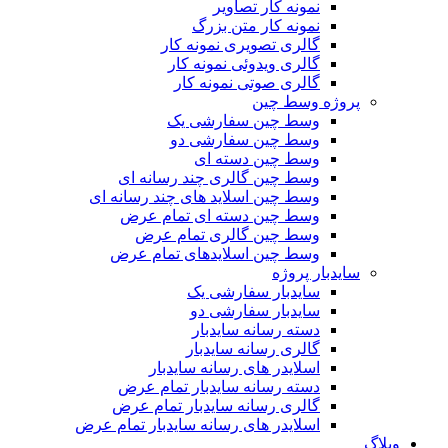
نمونه کار تصاویر
نمونه کار متن بزرگ
گالری تصویری نمونه کار
گالری ویدوئی نمونه کار
گالری صوتی نمونه کار
پروژه وسط چین
وسط چین سفارشی یک
وسط چین سفارشی دو
وسط چین دسته ای
وسط چین گالری چند رسانه ای
وسط چین اسلاید های چند رسانه ای
وسط چین دسته ای تمام عرض
وسط چین گالری تمام عرض
وسط چین اسلایدهای تمام عرض
سایدبار پروژه
سایدبار سفارشی یک
سایدبار سفارشی دو
دسته رسانه سایدبار
گالری رسانه سایدبار
اسلایدر های رسانه سایدبار
دسته رسانه سایدبار تمام عرض
گالری رسانه سایدبار تمام عرض
اسلایدر های رسانه سایدبار تمام عرض
وبلاگ