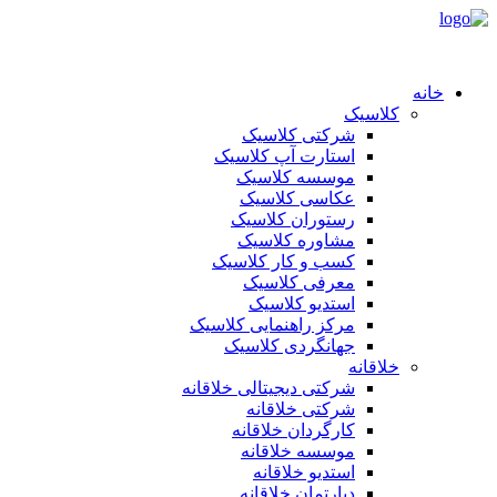
خانه
کلاسیک
شرکتی کلاسیک
استارت آپ کلاسیک
موسسه کلاسیک
عکاسی کلاسیک
رستوران کلاسیک
مشاوره کلاسیک
کسب و کار کلاسیک
معرفی کلاسیک
استدیو کلاسیک
مرکز راهنمایی کلاسیک
جهانگردی کلاسیک
خلاقانه
شرکتی دیجیتالی خلاقانه
شرکتی خلاقانه
کارگردان خلاقانه
موسسه خلاقانه
استدیو خلاقانه
دپارتمان خلاقانه