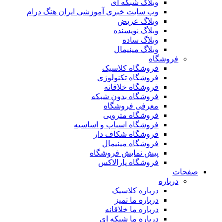
وبلاگ شبکه ای
وب سایت خبری آموزشی ایران هنگ درام
وبلاگ عریض
وبلاگ نویسنده
وبلاگ ساده
وبلاگ مینیمال
فروشگاه
فروشگاه کلاسیک
فروشگاه تکنولوژی
فروشگاه خلاقانه
فروشگاه بدون شبکه
معرفی فروشگاه
فروشگاه مترویی
فروشگاه اسباب و اساسیه
فروشگاه شکاف دار
فروشگاه مینیمال
پیش نمایش فروشگاه
فروشگاه پارالاکس
صفحات
درباره
درباره کلاسیک
درباره ما تمیز
درباره ما خلاقانه
درباره ما شبکه ای