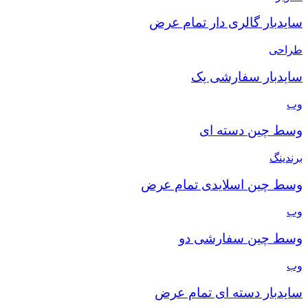
سایدبار گالری دار تمام عرض
طراحی
سایدبار سفارشی یک
وب
وسط چین دسته ای
برندینگ
وسط چین اسلایدی تمام عرض
وب
وسط چین سفارشی دو
وب
سایدبار دسته ای تمام عرض