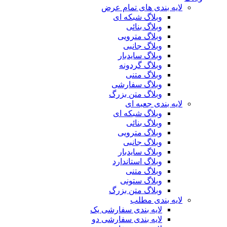
لایه بندی های تمام عرض
وبلاگ شبکه ای
وبلاگ بنائی
وبلاگ مترویی
وبلاگ جانبی
وبلاگ سایدبار
وبلاگ گردونه
وبلاگ متنی
وبلاگ سفارشی
وبلاگ متن بزرگ
لایه بندی جعبه ای
وبلاگ شبکه ای
وبلاگ بنائی
وبلاگ مترویی
وبلاگ جانبی
وبلاگ سایدبار
وبلاگ استاندارد
وبلاگ متنی
وبلاگ ستونی
وبلاگ متن بزرگ
لایه بندی مطلب
لایه بندی سفارشی یک
لایه بندی سفارشی دو