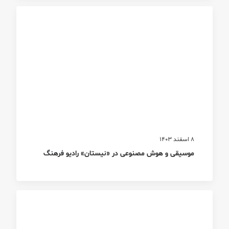
8 اسفند 1403
موسیقی و هوش مصنوعی در «نیستان» رادیو فرهنگ