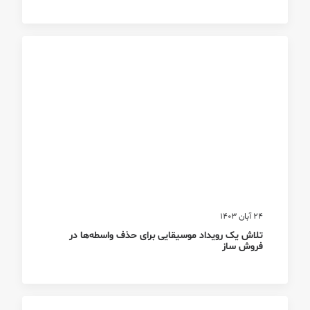
24 آبان 1403
تلاش یک رویداد موسیقایی برای حذف واسطه‌ها در
فروش ساز