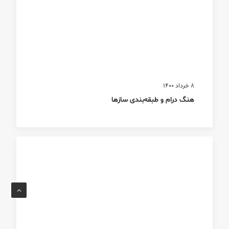
8 خرداد 1400
هنگ درام و طبقه‌بندی سازها