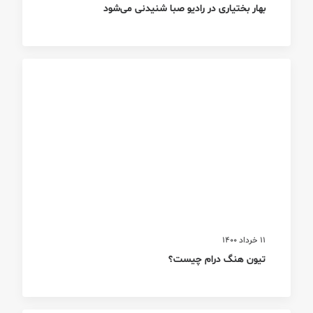
بهار بختیاری در رادیو صبا شنیدنی می‌شود
11 خرداد 1400
تیون هنگ درام چیست؟