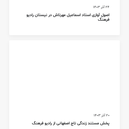
24 آذر 1403
اصول آوازی استاد اسماعیل مهرتاش در نیستان رادیو
فرهنگ
20 آذر 1403
پخش مستند زندگی تاج اصفهانی از رادیو فرهنگ