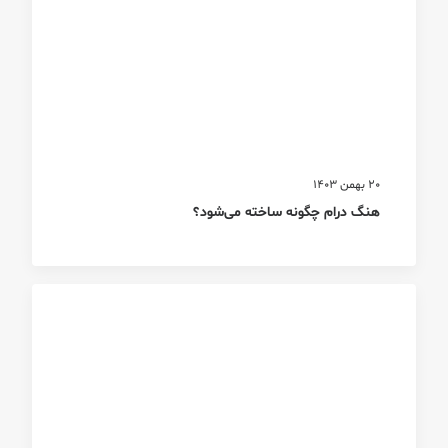
20 بهمن 1403
هنگ درام چگونه ساخته می‌شود؟