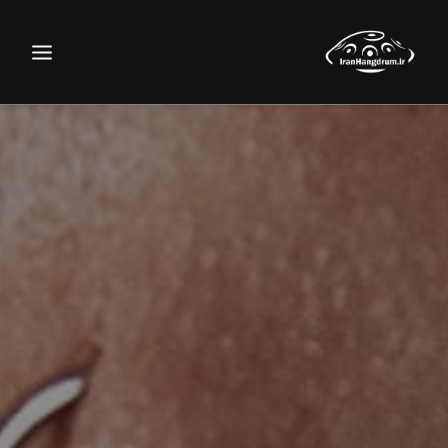
جستجو
سبد خرید