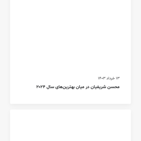
13 خرداد 1403
محسن شریفیان در میان بهترین‌های سال ۲۰۲۴