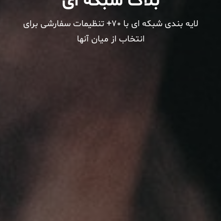
بلاگ شبکه ای
لایه بندی شبکه ای با 70+ تنظیمات سفارشی برای
انتخاب از میان آنها